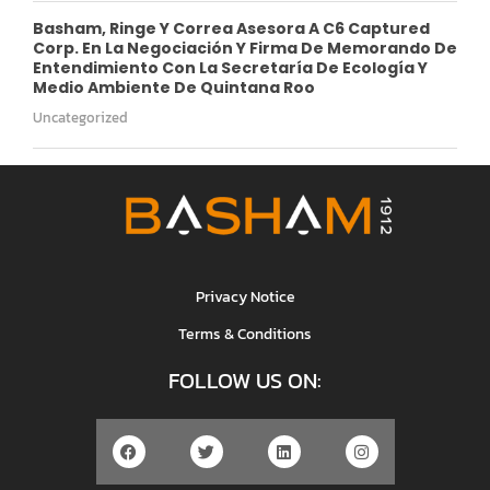
Basham, Ringe Y Correa Asesora A C6 Captured
Corp. En La Negociación Y Firma De Memorando De
Entendimiento Con La Secretaría De Ecología Y
Medio Ambiente De Quintana Roo
Uncategorized
Privacy Notice
Terms & Conditions
FOLLOW US ON: