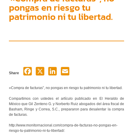
pongas en riesgo tu
patrimonio ni tu libertad.
Share
«Compra de facturas”, no pongas en riesgo tu patrimonio ni tu libertad.
Compartimos con ustedes el artículo publicado en El Heraldo de
México que Gil Zenteno G. y Norberto Ruiz abogados del área fiscal de
Basham, Ringe y Correa, S.C., prepararon para desalentar la compra
de facturas.
http://www.monitornacional.com/compra-de-facturas-no-pongas-en-
riesgo-tu-patrimonio-ni-tu-libertad/.