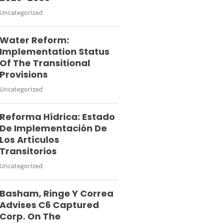
Uncategorized
Water Reform:
Implementation Status
Of The Transitional
Provisions
Uncategorized
Reforma Hídrica: Estado
De Implementación De
Los Artículos
Transitorios
Uncategorized
Basham, Ringe Y Correa
Advises C6 Captured
Corp. On The