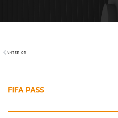
ANTERIOR
FIFA PASS