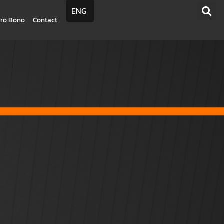
ENG
Pro Bono
Contact