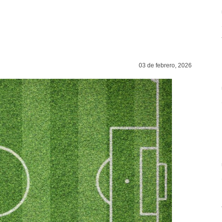
03 de febrero, 2026