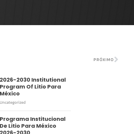
PRÓXIMO
2026-2030 Institutional
Program Of Litio Para
México
Uncategorized
Programa Institucional
De Litio Para México
2026-2030