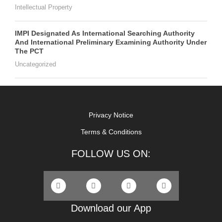
Intellectual Property
IMPI Designated As International Searching Authority
And International Preliminary Examining Authority Under
The PCT
Uncategorized
Privacy Notice
Terms & Conditions
FOLLOW US ON:
Download our App