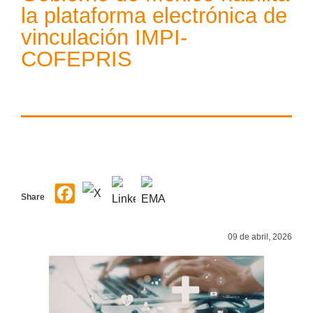
la plataforma electrónica de
vinculación IMPI-
COFEPRIS
Share
09 de abril, 2026