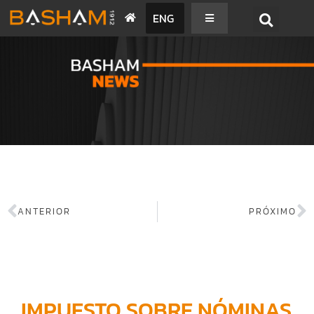
ENG
BASHAM NEWS
ANTERIOR
PRÓXIMO
IMPUESTO SOBRE NÓMINAS