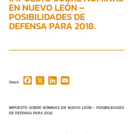
EN NUEVO LEÓN –
POSIBILIDADES DE
DEFENSA PARA 2018.
Share
IMPUESTO SOBRE NÓMINAS EN NUEVO LEÓN – POSIBILIDADES
DE DEFENSA PARA 2018.