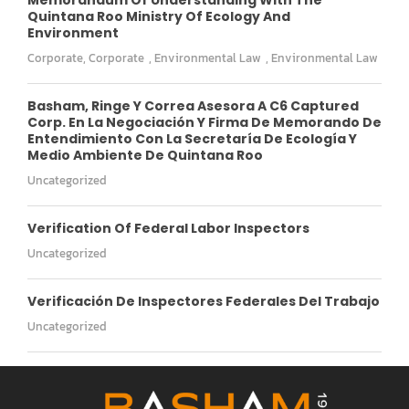
Quintana Roo Ministry Of Ecology And
Environment
Corporate
,
Corporate
,
Environmental Law
,
Environmental Law
Basham, Ringe Y Correa Asesora A C6 Captured
Corp. En La Negociación Y Firma De Memorando De
Entendimiento Con La Secretaría De Ecología Y
Medio Ambiente De Quintana Roo
Uncategorized
Verification Of Federal Labor Inspectors
Uncategorized
Verificación De Inspectores Federales Del Trabajo
Uncategorized