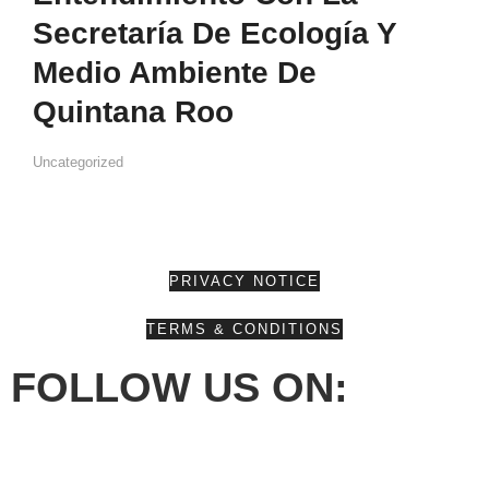
Secretaría De Ecología Y
Medio Ambiente De
Quintana Roo
Uncategorized
PRIVACY NOTICE
TERMS & CONDITIONS
FOLLOW US ON: