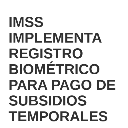
IMSS
IMPLEMENTA
REGISTRO
BIOMÉTRICO
PARA PAGO DE
SUBSIDIOS
TEMPORALES