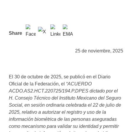
Share
25 de noviembre, 2025
El 30 de octubre de 2025, se publicó en el Diario
Oficial de la Federación, el
“ACUERDO
ACDO.AS2.HCT.220725/194.P.DPES dictado por el
H. Consejo Técnico del Instituto Mexicano del Seguro
Social, en sesión ordinaria celebrada el 22 de julio de
2025, relativo a autorizar el registro y uso de la
información biométrica de las personas aseguradas
como mecanismo para validar su identidad y permitir