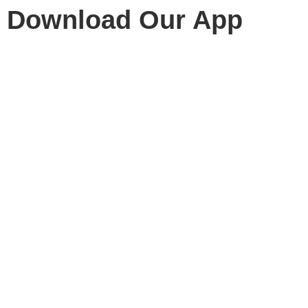
Download Our App