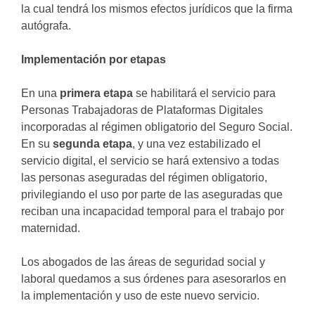
la cual tendrá los mismos efectos jurídicos que la firma
autógrafa.
Implementación por etapas
En una
primera etapa
se habilitará el servicio para
Personas Trabajadoras de Plataformas Digitales
incorporadas al régimen obligatorio del Seguro Social.
En su
segunda etapa
, y una vez estabilizado el
servicio digital, el servicio se hará extensivo a todas
las personas aseguradas del régimen obligatorio,
privilegiando el uso por parte de las aseguradas que
reciban una incapacidad temporal para el trabajo por
maternidad.
Los abogados de las áreas de seguridad social y
laboral quedamos a sus órdenes para asesorarlos en
la implementación y uso de este nuevo servicio.