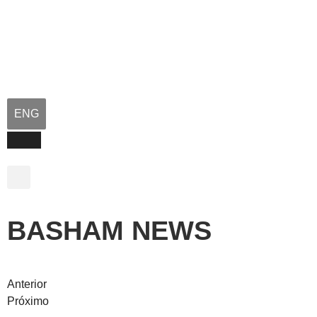
ENG
BASHAM NEWS
Anterior
Próximo