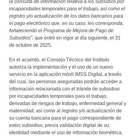
la consulta de información relativa a los subsidios por
incapacidades temporales para el trabajo, así como el
registro y/o actualización de los datos bancarios para
el pago electrónico que, en su caso, les corresponda,
fortaleciendo el Programa de Mejora de Pago de
Subsidios”,
que entró en vigor al día siguiente, el 31
de octubre de 2025.
En el acuerdo, el Consejo Técnico del Instituto
autoriza la implementación y el uso de un nuevo
servicio en la aplicación móvil IMSS Digital, a través
del cual, las personas aseguradas podrán acceder a
información relacionada con el trámite de subsidios
por incapacidades temporales para el trabajo,
derivadas de riesgos de trabajo, enfermedad general y
maternidad; así como al registro y/o actualización de
su cuenta bancaria para el pago correspondiente de
estos subsidios, previa validación digital de su
identidad mediante el uso de información biométrica,