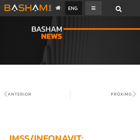
ENG
BASHAM NEWS
ANTERIOR
PRÓXIMO
IMSS/INFONAVIT: