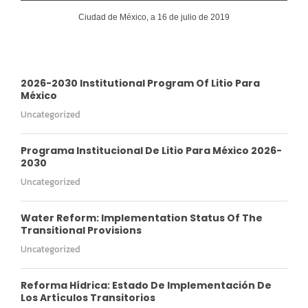
Ciudad de México, a 16 de julio de 2019
2026-2030 Institutional Program Of Litio Para
México
Uncategorized
Programa Institucional De Litio Para México 2026-
2030
Uncategorized
Water Reform: Implementation Status Of The
Transitional Provisions
Uncategorized
Reforma Hídrica: Estado De Implementación De
Los Artículos Transitorios