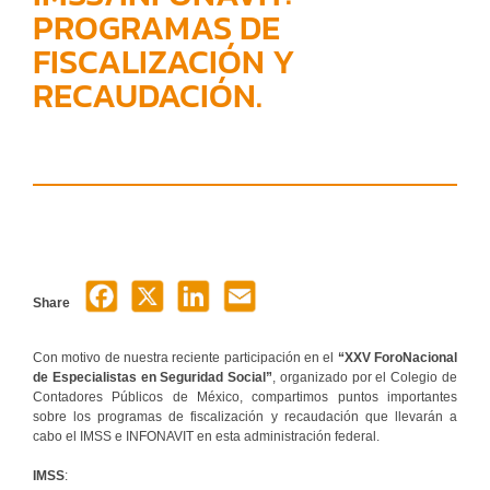
PROGRAMAS DE
FISCALIZACIÓN Y
RECAUDACIÓN.
Share
Con motivo de nuestra reciente participación en el
“XXV ForoNacional
de Especialistas en Seguridad Social”
, organizado por el Colegio de
Contadores Públicos de México, compartimos puntos importantes
sobre los programas de fiscalización y recaudación que llevarán a
cabo el IMSS e INFONAVIT en esta administración federal.
IMSS
: