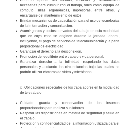
necesarias para cumplir con el trabajo, tales como equipo de
cómputo, sillas ergonómicas, impresoras, entre otros, y
encargarse del mantenimiento de estos.
Brindar mecanismos de capacitación para el uso de tecnologías
de la información y comunicación.
Asumir gastos y costos derivados del trabajo en esta modalidad
que en cuyo caso se originen durante la jornada laboral,
incluyendo, el pago de servicios de telecomunicación y la parte
proporcional de electricidad.
Garantizar el derecho a la desconexión.
Promoción del equilibrio entre trabajo y vida personal.
Garantizar derecho a la intimidad, respetando los datos
personales y acotando las circunstancias bajo las cuales se
podrán utilizar cámaras de video y micrófonos.
xi. Obligaciones especiales de los trabajadores en la modalidad
de teletrabajo:
Cuidado, guarda y conservación de los insumos
proporcionados para realizar sus labores.
Respetar las disposiciones en materia de seguridad y salud en
el trabajo.
Protección y confidencialidad de la información utilizada para el