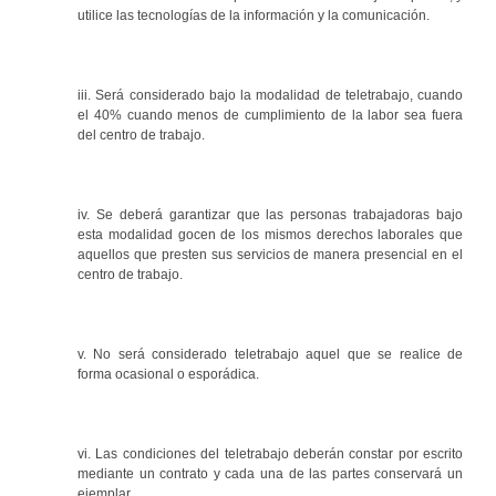
utilice las tecnologías de la información y la comunicación.
iii. Será considerado bajo la modalidad de teletrabajo, cuando
el 40% cuando menos de cumplimiento de la labor sea fuera
del centro de trabajo.
iv. Se deberá garantizar que las personas trabajadoras bajo
esta modalidad gocen de los mismos derechos laborales que
aquellos que presten sus servicios de manera presencial en el
centro de trabajo.
v. No será considerado teletrabajo aquel que se realice de
forma ocasional o esporádica.
vi. Las condiciones del teletrabajo deberán constar por escrito
mediante un contrato y cada una de las partes conservará un
ejemplar.