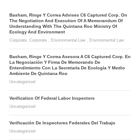
Basham, Ringe Y Correa Advises C6 Captured Corp. On
The Negotiation And Execution Of A Memorandum Of
Understanding With The Quintana Roo Ministry Of
Ecology And Environment
Corporate
,
Corporate
,
Environmental Law
,
Environmental Law
Basham, Ringe Y Correa Asesora A C6 Captured Corp. En
La Negociación Y Firma De Memorando De
Entendimiento Con La Secretaría De Ecología Y Medio
Ambiente De Quintana Roo
Uncategorized
Verification Of Federal Labor Inspectors
Uncategorized
Verificación De Inspectores Federales Del Trabajo
Uncategorized