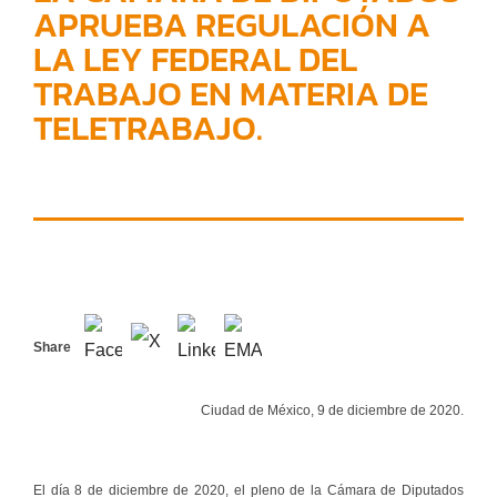
APRUEBA REGULACIÓN A
LA LEY FEDERAL DEL
TRABAJO EN MATERIA DE
TELETRABAJO.
Share
Ciudad de México, 9 de diciembre de 2020.
El día 8 de diciembre de 2020, el pleno de la Cámara de Diputados