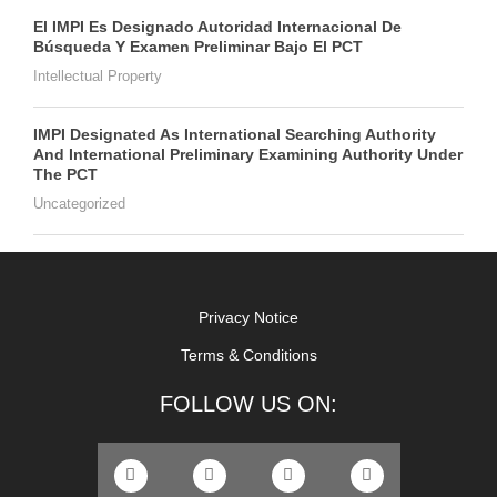
El IMPI Es Designado Autoridad Internacional De
Búsqueda Y Examen Preliminar Bajo El PCT
Intellectual Property
IMPI Designated As International Searching Authority
And International Preliminary Examining Authority Under
The PCT
Uncategorized
Privacy Notice
Terms & Conditions
FOLLOW US ON: