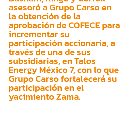
asesoró a Grupo Carso en
la obtención de la
aprobación de COFECE para
incrementar su
participación accionaria, a
través de una de sus
subsidiarias, en Talos
Energy México 7, con lo que
Grupo Carso fortalecerá su
participación en el
yacimiento Zama.