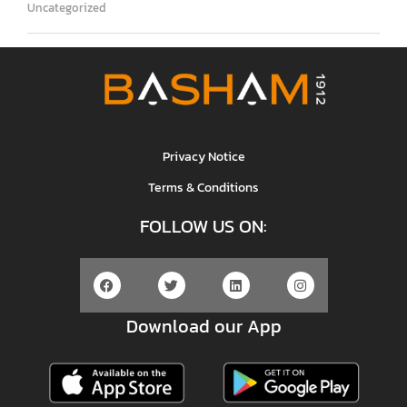
Uncategorized
Privacy Notice
Terms & Conditions
FOLLOW US ON:
Download our App