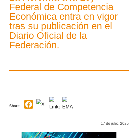
Federal de Competencia
Económica entra en vigor
tras su publicación en el
Diario Oficial de la
Federación.
Share
17 de julio, 2025