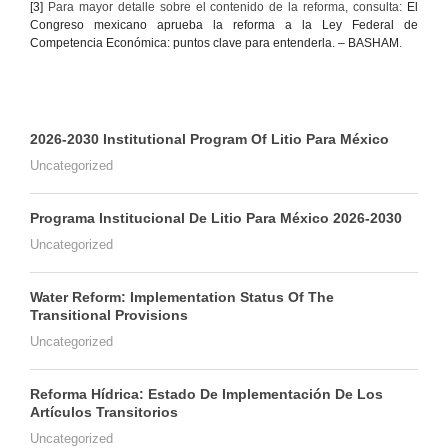
[3]
Para mayor detalle sobre el contenido de la reforma, consulta:
El
Congreso mexicano aprueba la reforma a la Ley Federal de
Competencia Económica: puntos clave para entenderla. – BASHAM
.
2026-2030 Institutional Program Of Litio Para México
Uncategorized
Programa Institucional De Litio Para México 2026-2030
Uncategorized
Water Reform: Implementation Status Of The
Transitional Provisions
Uncategorized
Reforma Hídrica: Estado De Implementación De Los
Artículos Transitorios
Uncategorized