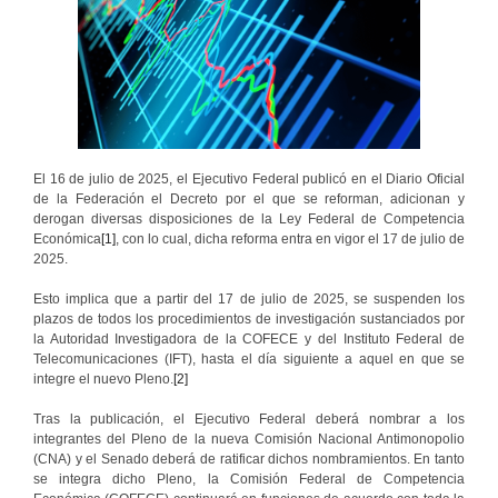
El 16 de julio de 2025, el Ejecutivo Federal publicó en el Diario Oficial
de la Federación el Decreto por el que se reforman, adicionan y
derogan diversas disposiciones de la Ley Federal de Competencia
Económica
[1]
, con lo cual, dicha reforma entra en vigor el 17 de julio de
2025.
Esto implica que a partir del 17 de julio de 2025, se suspenden los
plazos de todos los procedimientos de investigación sustanciados por
la Autoridad Investigadora de la COFECE y del Instituto Federal de
Telecomunicaciones (IFT), hasta el día siguiente a aquel en que se
integre el nuevo Pleno.
[2]
Tras la publicación, el Ejecutivo Federal deberá nombrar a los
integrantes del Pleno de la nueva Comisión Nacional Antimonopolio
(CNA) y el Senado deberá de ratificar dichos nombramientos. En tanto
se integra dicho Pleno, la Comisión Federal de Competencia