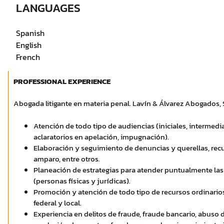
LANGUAGES
Spanish
English
French
PROFESSIONAL EXPERIENCE
Abogada litigante en materia penal. Lavín & Álvarez Abogados, 
Atención de todo tipo de audiencias (iniciales, intermedias
aclaratorios en apelación, impugnación).
Elaboración y seguimiento de denuncias y querellas, recu
amparo, entre otros.
Planeación de estrategias para atender puntualmente las 
(personas físicas y jurídicas).
Promoción y atención de todo tipo de recursos ordinarios
federal y local.
Experiencia en delitos de fraude, fraude bancario, abuso d