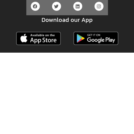
Download our App