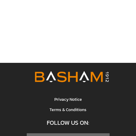
Privacy Notice
Terms & Conditions
FOLLOW US ON: