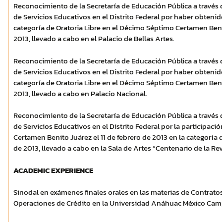
Reconocimiento de la Secretaría de Educación Pública a través 
de Servicios Educativos en el Distrito Federal por haber obtenido
categoría de Oratoria Libre en el Décimo Séptimo Certamen Beni
2013, llevado a cabo en el Palacio de Bellas Artes.
Reconocimiento de la Secretaría de Educación Pública a través 
de Servicios Educativos en el Distrito Federal por haber obtenido
categoría de Oratoria Libre en el Décimo Séptimo Certamen Beni
2013, llevado a cabo en Palacio Nacional.
Reconocimiento de la Secretaría de Educación Pública a través 
de Servicios Educativos en el Distrito Federal por la participac
Certamen Benito Juárez el 11 de febrero de 2013 en la categoría de
de 2013, llevado a cabo en la Sala de Artes “Centenario de la Re
ACADEMIC EXPERIENCE
Sinodal en exámenes finales orales en las materias de Contratos
Operaciones de Crédito en la Universidad Anáhuac México Cam