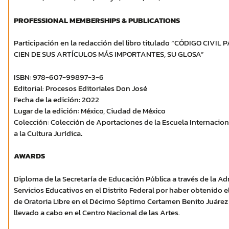
PROFESSIONAL MEMBERSHIPS & PUBLICATIONS
Participación en la redacción del libro titulado “CÓDIGO CIVI
CIEN DE SUS ARTÍCULOS MÁS IMPORTANTES, SU GLOSA”
ISBN: 978-607-99897-3-6
Editorial: Procesos Editoriales Don José
Fecha de la edición: 2022
Lugar de la edición: México, Ciudad de México
Colección: Colección de Aportaciones de la Escuela Internacio
a la Cultura Jurídica
.
AWARDS
Diploma de la Secretaría de Educación Pública a través de la Ad
Servicios Educativos en el Distrito Federal por haber obtenido el
de Oratoria Libre en el Décimo Séptimo Certamen Benito Juárez e
llevado a cabo en el Centro Nacional de las Artes.