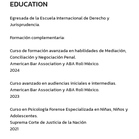
EDUCATION
Egresada de la Escuela Internacional de Derecho y
Jurisprudencia.
Formación complementaria:
Curso de formación avanzada en habilidades de Mediación,
Conciliación y Negociación Penal.
American Bar Association y ABA Roli México.
2024
Curso avanzado en audiencias iniciales e intermedias.
American Bar Association y ABA Roli México.
2023
Curso en Psicología Forense Especializada en Niñas, Niños y
Adolescentes.
Suprema Corte de Justicia de la Nación
2021