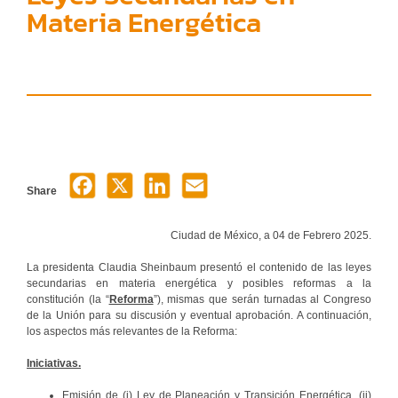
Materia Energética
Share
Ciudad de México, a 04 de Febrero 2025.
La presidenta Claudia Sheinbaum presentó el contenido de las leyes
secundarias en materia energética y posibles reformas a la
constitución (la “
Reforma
”), mismas que serán turnadas al Congreso
de la Unión para su discusión y eventual aprobación. A continuación,
los aspectos más relevantes de la Reforma:
Iniciativas.
Emisión de (i) Ley de Planeación y Transición Energética, (ii)