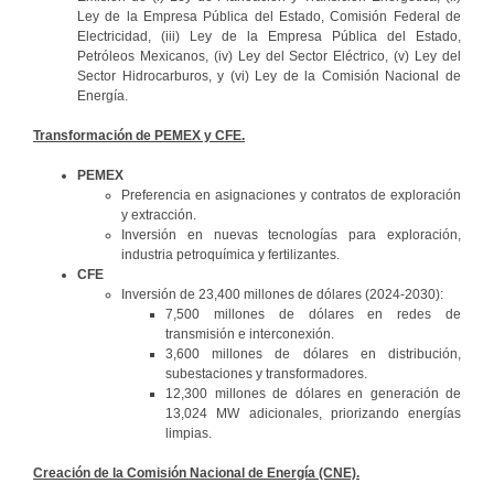
Ley de la Empresa Pública del Estado, Comisión Federal de
Electricidad, (iii) Ley de la Empresa Pública del Estado,
Petróleos Mexicanos, (iv) Ley del Sector Eléctrico, (v) Ley del
Sector Hidrocarburos, y (vi) Ley de la Comisión Nacional de
Energía.
Transformación de PEMEX y CFE.
PEMEX
Preferencia en asignaciones y contratos de exploración
y extracción.
Inversión en nuevas tecnologías para exploración,
industria petroquímica y fertilizantes.
CFE
Inversión de 23,400 millones de dólares (2024-2030):
7,500 millones de dólares en redes de
transmisión e interconexión.
3,600 millones de dólares en distribución,
subestaciones y transformadores.
12,300 millones de dólares en generación de
13,024 MW adicionales, priorizando energías
limpias.
Creación de la Comisión Nacional de Energía (CNE).