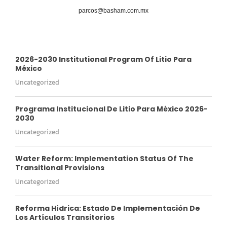
parcos@basham.com.mx
2026-2030 Institutional Program Of Litio Para
México
Uncategorized
Programa Institucional De Litio Para México 2026-
2030
Uncategorized
Water Reform: Implementation Status Of The
Transitional Provisions
Uncategorized
Reforma Hídrica: Estado De Implementación De
Los Artículos Transitorios