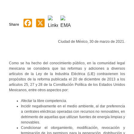
Share
Ciudad de México, 30 de marzo de 2021.
Como se ha hecho del conocimiento público, en la comunidad legal
mexicana se considera que las reformas y adiciones a diversos
artículos de la Ley de la Industria Eléctrica (LIE) contravienen los
propósitos de la reforma publicada el 20 de diciembre de 2013 a los
artículos 25, 27 y 28 de la Constitución Política de los Estados Unidos
Mexicanos, entre otros aspectos por:
Afectar la libre competencia.
Incidir negativamente en el medio ambiente, al dar preferencia
a centrales eléctricas operadas con recursos no renovables, en
detrimento de aquellas que utilizan fuentes de energía limpias y
renovables.
Condicionar el otorgamiento, modificación, revocación y
terminación de los permisos para la generación, distribución y