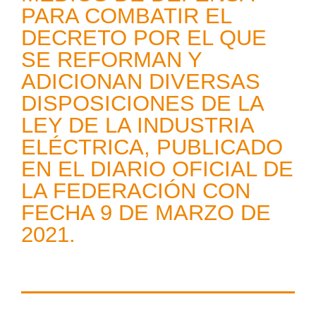
PARA COMBATIR EL
DECRETO POR EL QUE
SE REFORMAN Y
ADICIONAN DIVERSAS
DISPOSICIONES DE LA
LEY DE LA INDUSTRIA
ELÉCTRICA, PUBLICADO
EN EL DIARIO OFICIAL DE
LA FEDERACIÓN CON
FECHA 9 DE MARZO DE
2021.