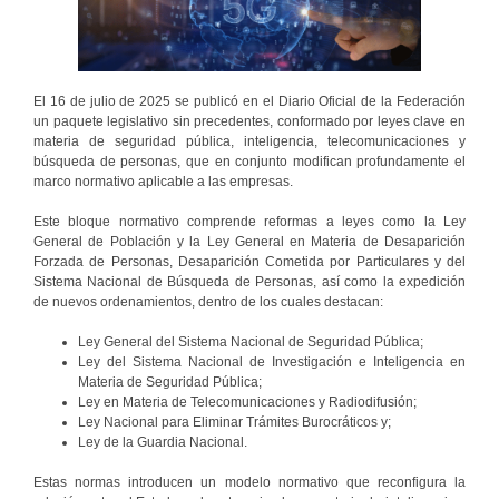
El 16 de julio de 2025 se publicó en el Diario Oficial de la Federación
un paquete legislativo sin precedentes, conformado por leyes clave en
materia de seguridad pública, inteligencia, telecomunicaciones y
búsqueda de personas, que en conjunto modifican profundamente el
marco normativo aplicable a las empresas.
Este bloque normativo comprende reformas a leyes como la Ley
General de Población y la Ley General en Materia de Desaparición
Forzada de Personas, Desaparición Cometida por Particulares y del
Sistema Nacional de Búsqueda de Personas, así como la expedición
de nuevos ordenamientos, dentro de los cuales destacan:
Ley General del Sistema Nacional de Seguridad Pública;
Ley del Sistema Nacional de Investigación e Inteligencia en
Materia de Seguridad Pública;
Ley en Materia de Telecomunicaciones y Radiodifusión;
Ley Nacional para Eliminar Trámites Burocráticos y;
Ley de la Guardia Nacional.
Estas normas introducen un modelo normativo que reconfigura la