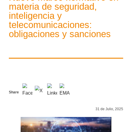
materia de seguridad,
inteligencia y
telecomunicaciones:
obligaciones y sanciones
Share
31 de Julio, 2025