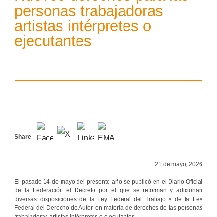
personas trabajadoras
artistas intérpretes o
ejecutantes
Share
21 de mayo, 2026
El pasado 14 de mayo del presente año se publicó en el Diario Oficial
de la Federación el Decreto por el que se reforman y adicionan
diversas disposiciones de la Ley Federal del Trabajo y de la Ley
Federal del Derecho de Autor, en materia de derechos de las personas
trabajadoras artistas intérpretes o ejecutantes.