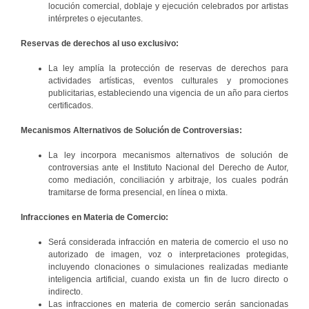
locución comercial, doblaje y ejecución celebrados por artistas
intérpretes o ejecutantes.
Reservas de derechos al uso exclusivo:
La ley amplía la protección de reservas de derechos para
actividades artísticas, eventos culturales y promociones
publicitarias, estableciendo una vigencia de un año para ciertos
certificados.
Mecanismos Alternativos de Solución de Controversias:
La ley incorpora mecanismos alternativos de solución de
controversias ante el Instituto Nacional del Derecho de Autor,
como mediación, conciliación y arbitraje, los cuales podrán
tramitarse de forma presencial, en línea o mixta.
Infracciones en Materia de Comercio:
Será considerada infracción en materia de comercio el uso no
autorizado de imagen, voz o interpretaciones protegidas,
incluyendo clonaciones o simulaciones realizadas mediante
inteligencia artificial, cuando exista un fin de lucro directo o
indirecto.
Las infracciones en materia de comercio serán sancionadas