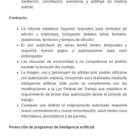
mediación, conciliación, avenencia y arbitraje en materia
autoral.
Contracts:
La reforma establece mayores requisitos para contratos de
edición y publicidad, incluyendo detalles sobre formatos,
plataformas, territorios y tiempos de difusión.
El uso publicitario de obras tendrá límites temporales y
requerirá nuevos pagos y autorizaciones para usos
prolongados.
Las cláusulas de exclusividad o no competencia no podrán
exceder la duración del contrato.
La imagen, voz y personajes de artistas solo podrán utilizarse
con autorización expresa, incluyendo usos realizados mediante
inteligencia artificial. Este punto se complementa con las
modificaciones a la Ley Federal del Trabajo que establece el
requerimiento de incluir esta autorización desde el contrato de
trabajo.
Cualquier uso distinto al originalmente autorizado requerirá
nuevo consentimiento y nueva remuneración, salvo ciertos usos
informativos, periodísticos o de parodia.
Protección de programas de inteligencia artificial: