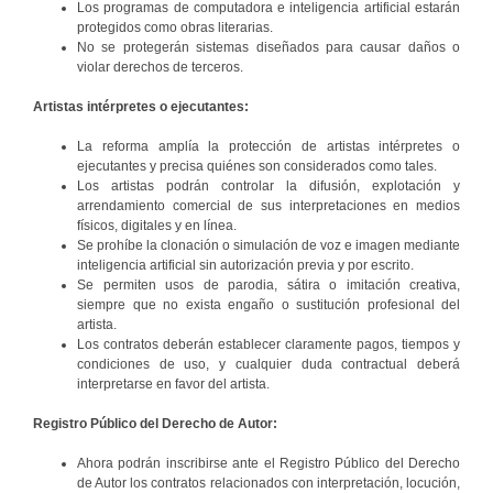
Los programas de computadora e inteligencia artificial estarán
protegidos como obras literarias.
No se protegerán sistemas diseñados para causar daños o
violar derechos de terceros.
Artistas intérpretes o ejecutantes:
La reforma amplía la protección de artistas intérpretes o
ejecutantes y precisa quiénes son considerados como tales.
Los artistas podrán controlar la difusión, explotación y
arrendamiento comercial de sus interpretaciones en medios
físicos, digitales y en línea.
Se prohíbe la clonación o simulación de voz e imagen mediante
inteligencia artificial sin autorización previa y por escrito.
Se permiten usos de parodia, sátira o imitación creativa,
siempre que no exista engaño o sustitución profesional del
artista.
Los contratos deberán establecer claramente pagos, tiempos y
condiciones de uso, y cualquier duda contractual deberá
interpretarse en favor del artista.
Registro Público del Derecho de Autor:
Ahora podrán inscribirse ante el Registro Público del Derecho
de Autor los contratos relacionados con interpretación, locución,