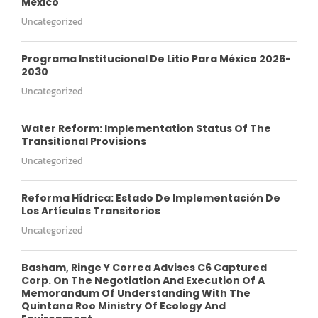
México
Uncategorized
Programa Institucional De Litio Para México 2026-
2030
Uncategorized
Water Reform: Implementation Status Of The
Transitional Provisions
Uncategorized
Reforma Hídrica: Estado De Implementación De
Los Artículos Transitorios
Uncategorized
Basham, Ringe Y Correa Advises C6 Captured
Corp. On The Negotiation And Execution Of A
Memorandum Of Understanding With The
Quintana Roo Ministry Of Ecology And