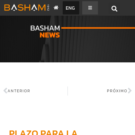
ENG
BASHAM NEWS
ANTERIOR
PRÓXIMO
PLAZO PARA LA