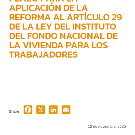
APLICACIÓN DE LA
REFORMA AL ARTÍCULO 29
DE LA LEY DEL INSTITUTO
DEL FONDO NACIONAL DE
LA VIVIENDA PARA LOS
TRABAJADORES
Share
12 de noviembre, 2025