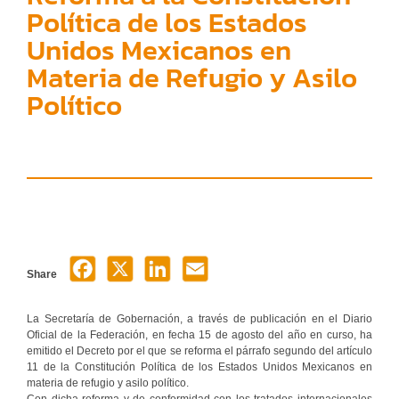
Política de los Estados
Unidos Mexicanos en
Materia de Refugio y Asilo
Político
Share
La Secretaría de Gobernación, a través de publicación en el Diario
Oficial de la Federación, en fecha 15 de agosto del año en curso, ha
emitido el Decreto por el que se reforma el párrafo segundo del artículo
11 de la Constitución Política de los Estados Unidos Mexicanos en
materia de refugio y asilo político.
Con dicha reforma y de conformidad con los tratados internacionales