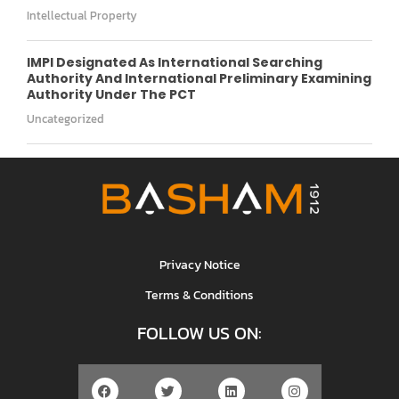
Intellectual Property
IMPI Designated As International Searching
Authority And International Preliminary Examining
Authority Under The PCT
Uncategorized
Privacy Notice
Terms & Conditions
FOLLOW US ON: