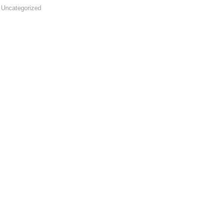
Uncategorized