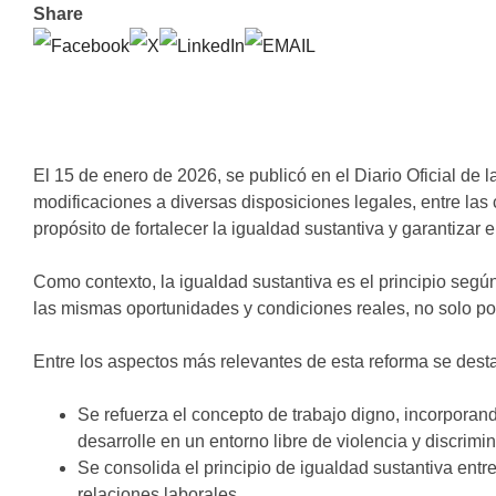
Share
El 15 de enero de 2026, se publicó en el Diario Oficial de
modificaciones a diversas disposiciones legales, entre las 
propósito de fortalecer la igualdad sustantiva y garantizar 
Como contexto, la igualdad sustantiva es el principio segú
las mismas oportunidades y condiciones reales, no solo por 
Entre los aspectos más relevantes de esta reforma se desta
Se refuerza el concepto de trabajo digno, incorporan
desarrolle en un entorno libre de violencia y discrim
Se consolida el principio de igualdad sustantiva entr
relaciones laborales.