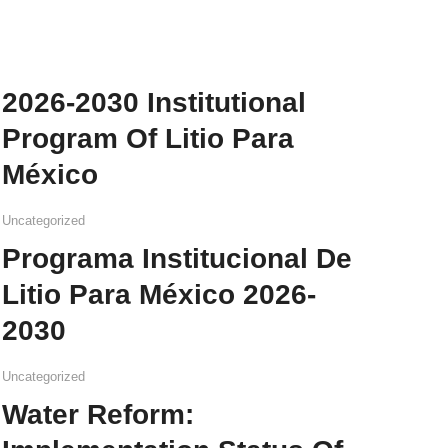
2026-2030 Institutional
Program Of Litio Para
México
Uncategorized
Programa Institucional De
Litio Para México 2026-
2030
Uncategorized
Water Reform: