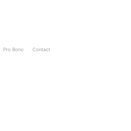
Pro Bono
Contact