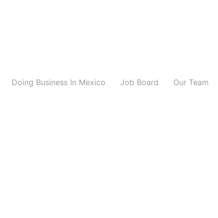
Doing Business In Mexico
Job Board
Our Team