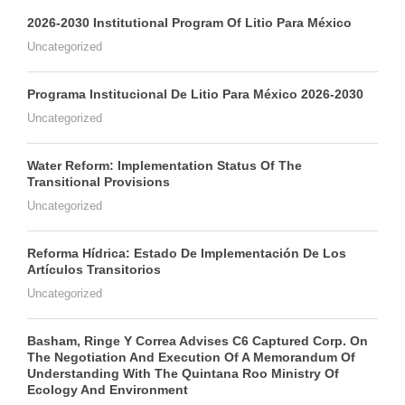
2026-2030 Institutional Program Of Litio Para México
Uncategorized
Programa Institucional De Litio Para México 2026-2030
Uncategorized
Water Reform: Implementation Status Of The
Transitional Provisions
Uncategorized
Reforma Hídrica: Estado De Implementación De Los
Artículos Transitorios
Uncategorized
Basham, Ringe Y Correa Advises C6 Captured Corp. On
The Negotiation And Execution Of A Memorandum Of
Understanding With The Quintana Roo Ministry Of
Ecology And Environment