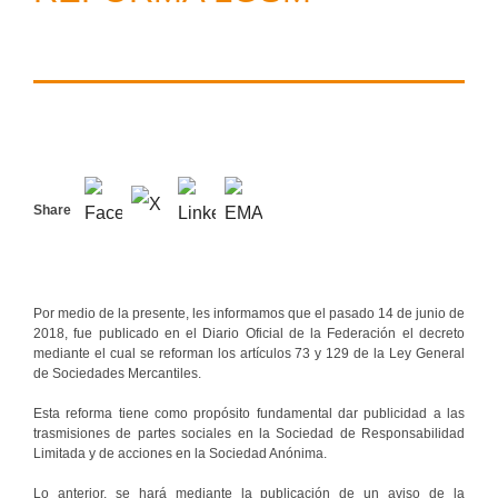
Share
Por medio de la presente, les informamos que el pasado 14 de junio de
2018, fue publicado en el Diario Oficial de la Federación el decreto
mediante el cual se reforman los artículos 73 y 129 de la Ley General
de Sociedades Mercantiles.
Esta reforma tiene como propósito fundamental dar publicidad a las
trasmisiones de partes sociales en la Sociedad de Responsabilidad
Limitada y de acciones en la Sociedad Anónima.
Lo anterior, se hará mediante la publicación de un aviso de la