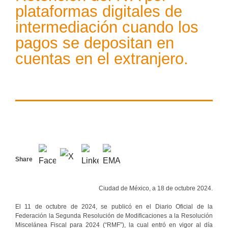
plataformas digitales de
intermediación cuando los
pagos se depositan en
cuentas en el extranjero.
Share
Ciudad de México, a 18 de octubre 2024.
El 11 de octubre de 2024, se publicó en el Diario Oficial de la
Federación la Segunda Resolución de Modificaciones a la Resolución
Miscelánea Fiscal para 2024 (“RMF”), la cual entró en vigor al día