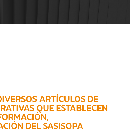
DIVERSOS ARTÍCULOS DE
TRATIVAS QUE ESTABLECEN
FORMACIÓN,
ACIÓN DEL SASISOPA