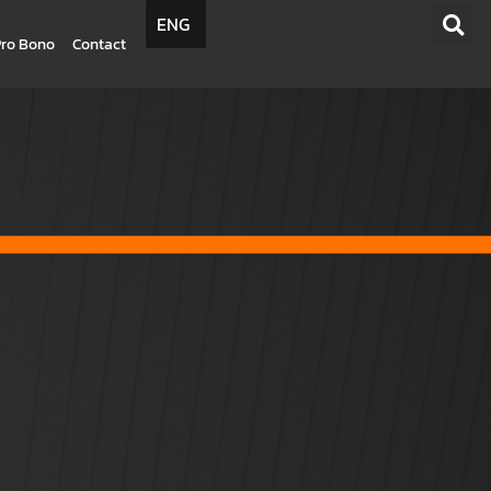
ENG
Pro Bono
Contact