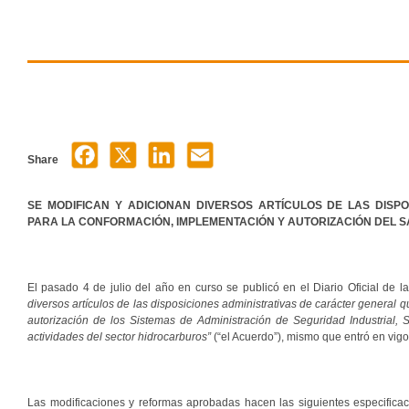
Share
SE MODIFICAN Y ADICIONAN DIVERSOS ARTÍCULOS DE LAS DISPO
PARA LA CONFORMACIÓN, IMPLEMENTACIÓN Y AUTORIZACIÓN DEL S
El pasado 4 de julio del año en curso se publicó en el Diario Oficial de l
diversos artículos de las disposiciones administrativas de carácter general
autorización de los Sistemas de Administración de Seguridad Industrial, 
actividades del sector hidrocarburos”
(“el Acuerdo”), mismo que entró en vigo
Las modificaciones y reformas aprobadas hacen las siguientes especificac