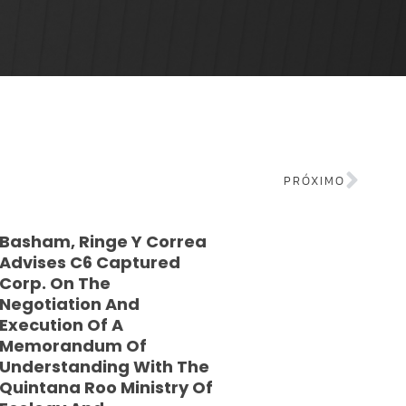
PRÓXIMO
Basham, Ringe Y Correa
Advises C6 Captured
Corp. On The
Negotiation And
Execution Of A
Memorandum Of
Understanding With The
Quintana Roo Ministry Of