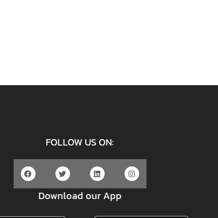
FOLLOW US ON:
Download our App