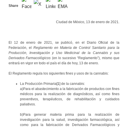
Share
Ciudad de México, 13 de enero de 2021.
El 12 de enero de 2021, se publicó, en el Diario Oficial de la
Federación, el
Reglamento en Materia de Control Sanitario para la
Producción, Investigación y Uso Medicinal de la Cannabis y sus
Derivados Farmacológicos
(en lo sucesivo “Reglamento”), mismo que
entrará en vigor en todo el país el día de hoy, 13 de enero.
El Reglamento regula los siguientes fines y usos de la cannabis:
La Producción Primaria
[1]
de la cannabis:
a)Para el abastecimiento a la fabricación de productos con fines
médicos para la realización de diagnósticos, así como fines
preventivos, terapéuticos, de rehabilitación y cuidados
paliativos.
b)Para generar materia prima para la realización de
investigación para la salud, investigación farmacológica, así
como para la fabricación de Derivados Farmacológicos y