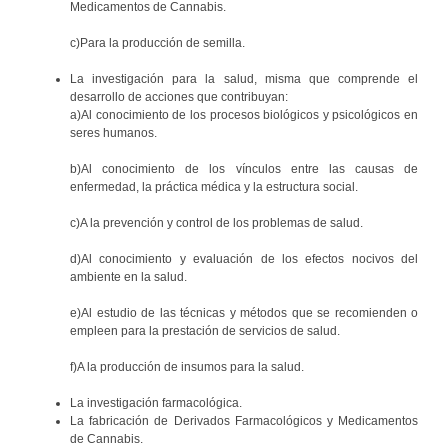
Medicamentos de Cannabis.
c)Para la producción de semilla.
La investigación para la salud, misma que comprende el
desarrollo de acciones que contribuyan:
a)Al conocimiento de los procesos biológicos y psicológicos en
seres humanos.
b)Al conocimiento de los vínculos entre las causas de
enfermedad, la práctica médica y la estructura social.
c)A la prevención y control de los problemas de salud.
d)Al conocimiento y evaluación de los efectos nocivos del
ambiente en la salud.
e)Al estudio de las técnicas y métodos que se recomienden o
empleen para la prestación de servicios de salud.
f)A la producción de insumos para la salud.
La investigación farmacológica.
La fabricación de Derivados Farmacológicos y Medicamentos
de Cannabis.