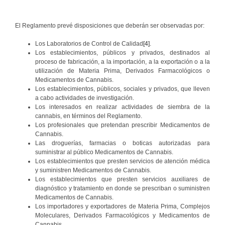
El Reglamento prevé disposiciones que deberán ser observadas por:
Los Laboratorios de Control de Calidad
[4]
.
Los establecimientos, públicos y privados, destinados al
proceso de fabricación, a la importación, a la exportación o a la
utilización de Materia Prima, Derivados Farmacológicos o
Medicamentos de Cannabis.
Los establecimientos, públicos, sociales y privados, que lleven
a cabo actividades de investigación.
Los interesados en realizar actividades de siembra de la
cannabis, en términos del Reglamento.
Los profesionales que pretendan prescribir Medicamentos de
Cannabis.
Las droguerías, farmacias o boticas autorizadas para
suministrar al público Medicamentos de Cannabis.
Los establecimientos que presten servicios de atención médica
y suministren Medicamentos de Cannabis.
Los establecimientos que presten servicios auxiliares de
diagnóstico y tratamiento en donde se prescriban o suministren
Medicamentos de Cannabis.
Los importadores y exportadores de Materia Prima, Complejos
Moleculares, Derivados Farmacológicos y Medicamentos de
Cannabis.