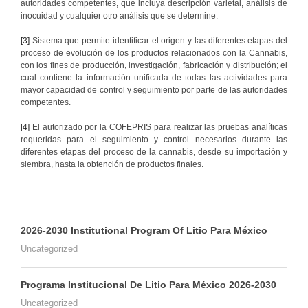
autoridades competentes, que incluya descripción varietal, análisis de
inocuidad y cualquier otro análisis que se determine.
[3]
Sistema que permite identificar el origen y las diferentes etapas del
proceso de evolución de los productos relacionados con la Cannabis,
con los fines de producción, investigación, fabricación y distribución; el
cual contiene la información unificada de todas las actividades para
mayor capacidad de control y seguimiento por parte de las autoridades
competentes.
[4]
El autorizado por la COFEPRIS para realizar las pruebas analíticas
requeridas para el seguimiento y control necesarios durante las
diferentes etapas del proceso de la cannabis, desde su importación y
siembra, hasta la obtención de productos finales.
2026-2030 Institutional Program Of Litio Para México
Uncategorized
Programa Institucional De Litio Para México 2026-2030
Uncategorized