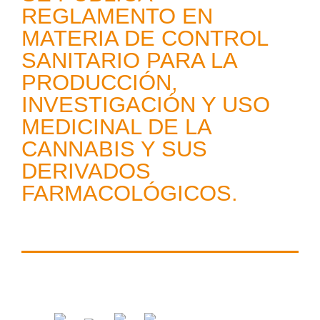
REGLAMENTO EN
MATERIA DE CONTROL
SANITARIO PARA LA
PRODUCCIÓN,
INVESTIGACIÓN Y USO
MEDICINAL DE LA
CANNABIS Y SUS
DERIVADOS
FARMACOLÓGICOS.