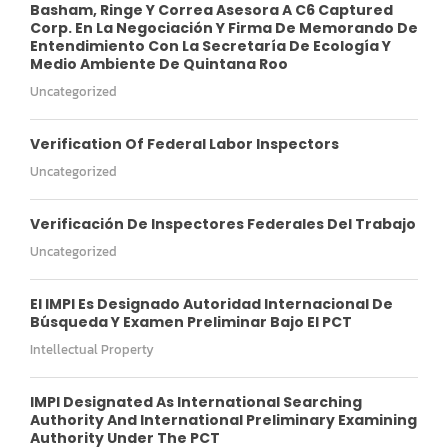
Basham, Ringe Y Correa Asesora A C6 Captured
Corp. En La Negociación Y Firma De Memorando De
Entendimiento Con La Secretaría De Ecología Y
Medio Ambiente De Quintana Roo
Uncategorized
Verification Of Federal Labor Inspectors
Uncategorized
Verificación De Inspectores Federales Del Trabajo
Uncategorized
El IMPI Es Designado Autoridad Internacional De
Búsqueda Y Examen Preliminar Bajo El PCT
Intellectual Property
IMPI Designated As International Searching
Authority And International Preliminary Examining
Authority Under The PCT