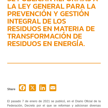
LA LEY GENERAL PARA LA
PREVENCIÓN Y GESTIÓN
INTEGRAL DE LOS
RESIDUOS EN MATERIA DE
TRANSFORMACIÓN DE
RESIDUOS EN ENERGÍA.
Share
El pasado 7 de enero de 2021 se publicó, en el Diario Oficial de la
Federación, Decreto por el que se reforman y adicionan diversas