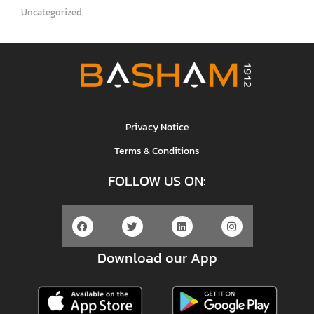
Uncategorized
Privacy Notice
Terms & Conditions
FOLLOW US ON:
Download our App