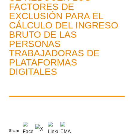
FACTORES DE
EXCLUSIÓN PARA EL
CÁLCULO DEL INGRESO
BRUTO DE LAS
PERSONAS
TRABAJADORAS DE
PLATAFORMAS
DIGITALES
Share