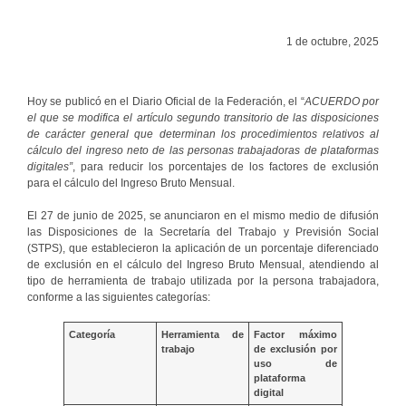
1 de octubre, 2025
Hoy se publicó en el Diario Oficial de la Federación, el “
ACUERDO por
el que se modifica el artículo segundo transitorio de las disposiciones
de carácter general que determinan los procedimientos relativos al
cálculo del ingreso neto de las personas trabajadoras de plataformas
digitales”
, para reducir los porcentajes de los factores de exclusión
para el cálculo del Ingreso Bruto Mensual.
El 27 de junio de 2025, se anunciaron en el mismo medio de difusión
las Disposiciones de la Secretaría del Trabajo y Previsión Social
(STPS), que establecieron la aplicación de un porcentaje diferenciado
de exclusión en el cálculo del Ingreso Bruto Mensual, atendiendo al
tipo de herramienta de trabajo utilizada por la persona trabajadora,
conforme a las siguientes categorías:
Categoría
Herramienta de
Factor máximo
trabajo
de exclusión por
uso de
plataforma
digital