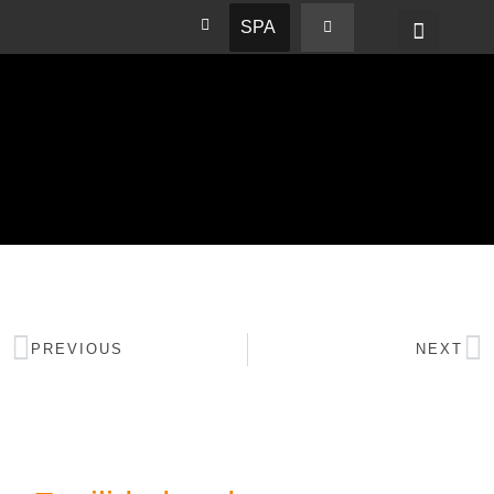
SPA
PREVIOUS
NEXT