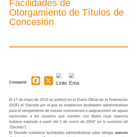
Facilidades de
Otorgamiento de Títulos de
Concesión
Compartir
El 17 de mayo de 2016 se publicó en el Diario Oficial de la Federación
(DOF) el “
Decreto por el que se establecen facilidades administrativas
para el otorgamiento de nuevas concesiones o asignaciones de aguas
nacionales a los usuarios que cuenten con títulos cuya vigencia
hubiera expirado a partir del 1 de enero de 2004”
en lo sucesivo (el
“Decreto”).
El Decreto establece facilidades administrativas para otorgar
nuevos