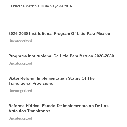
Ciudad de México a 18 de Mayo de 2016.
2026-2030 Institutional Program Of Litio Para México
Uncategorized
Programa Institucional De Litio Para México 2026-2030
Uncategorized
Water Reform: Implementation Status Of The
Transitional Provisions
Uncategorized
Reforma Hídrica: Estado De Implementación De Los
Artículos Transitorios
Uncategorized