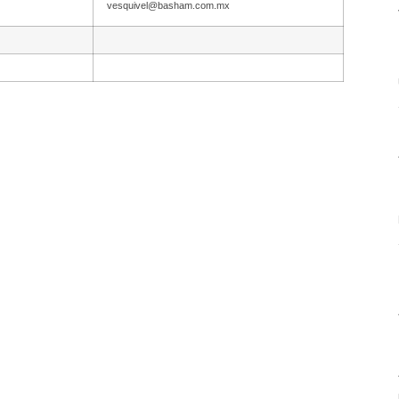
vesquivel@basham.com.mx