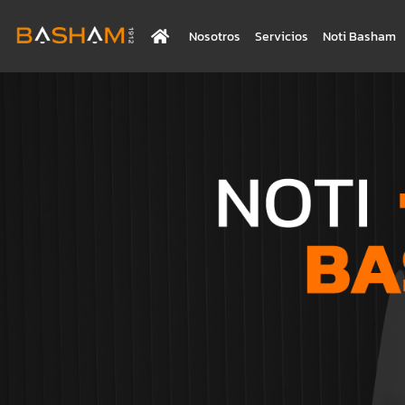
Nosotros
Servicios
Noti Basham