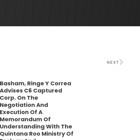
NEXT
Basham, Ringe Y Correa
Advises C6 Captured
Corp. On The
Negotiation And
Execution Of A
Memorandum Of
Understanding With The
Quintana Roo Ministry Of