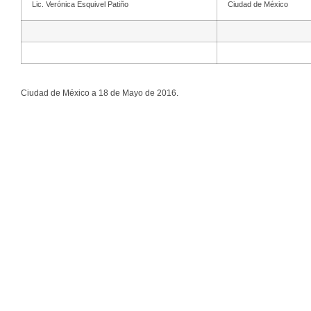
Lic. Verónica Esquivel Patiño
Ciudad de México
Ciudad de México a 18 de Mayo de 2016.