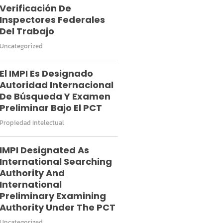
Verificación De
Inspectores Federales
Del Trabajo
Uncategorized
El IMPI Es Designado
Autoridad Internacional
De Búsqueda Y Examen
Preliminar Bajo El PCT
Propiedad Intelectual
IMPI Designated As
International Searching
Authority And
International
Preliminary Examining
Authority Under The PCT
Uncategorized