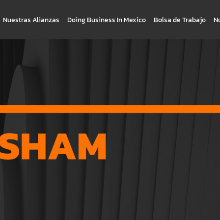
Nuestras Alianzas
Doing Business In Mexico
Bolsa de Trabajo
N