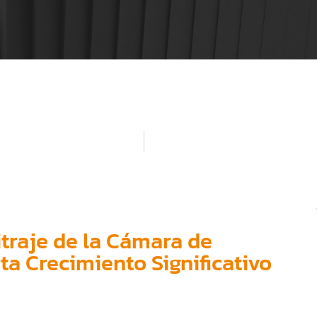
itraje de la Cámara de
a Crecimiento Significativo