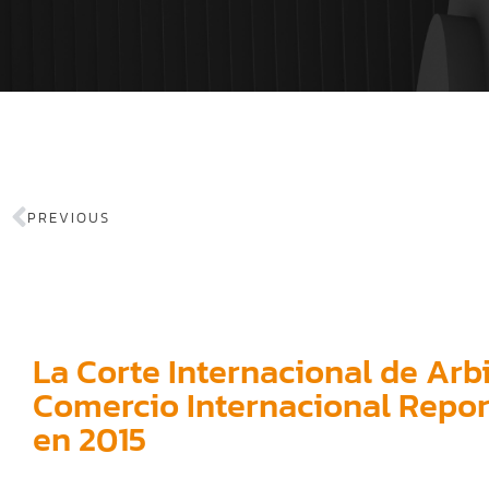
PREVIOUS
La Corte Internacional de Arb
Comercio Internacional Report
en 2015