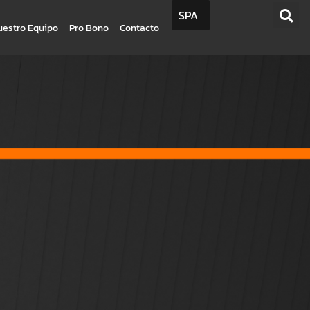
SPA
uestro Equipo
Pro Bono
Contacto