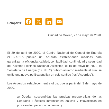
Compartir
Ciudad de México, 27 de mayo de 2020.
El 29 de abril de 2020, el Centro Nacional de Control de Energía
(“CENACE”) publicó un acuerdo estableciendo medidas para
garantizar la eficiencia, calidad, confiabilidad, continuidad y seguridad
del Sistema Eléctrico Nacional. Asimismo, el 15 de mayo de 2020, la
Secretaría de Energía (“SENER”) publicó acuerdo mediante el cual se
emite una nueva política pública en este sentido (los “Acuerdos”).
Los Acuerdos establecen, entre otros, que a partir del 3 de mayo de
2020:
a) Quedan suspendidas las pruebas preoperativas de las
Centrales Eléctricas intermitentes eólicas y fotovoltaicas en
proceso de operación comercial; y