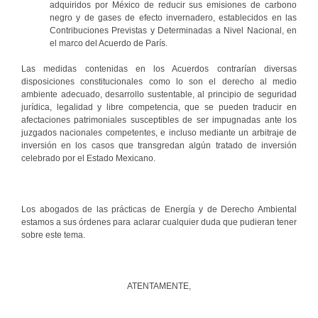
adquiridos por México de reducir sus emisiones de carbono
negro y de gases de efecto invernadero, establecidos en las
Contribuciones Previstas y Determinadas a Nivel Nacional, en
el marco del Acuerdo de París.
Las medidas contenidas en los Acuerdos contrarían diversas
disposiciones constitucionales como lo son el derecho al medio
ambiente adecuado, desarrollo sustentable, al principio de seguridad
jurídica, legalidad y libre competencia, que se pueden traducir en
afectaciones patrimoniales susceptibles de ser impugnadas ante los
juzgados nacionales competentes, e incluso mediante un arbitraje de
inversión en los casos que transgredan algún tratado de inversión
celebrado por el Estado Mexicano.
Los abogados de las prácticas de Energía y de Derecho Ambiental
estamos a sus órdenes para aclarar cualquier duda que pudieran tener
sobre este tema.
ATENTAMENTE,