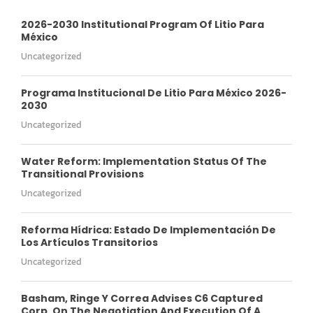
2026-2030 Institutional Program Of Litio Para
México
Uncategorized
Programa Institucional De Litio Para México 2026-
2030
Uncategorized
Water Reform: Implementation Status Of The
Transitional Provisions
Uncategorized
Reforma Hídrica: Estado De Implementación De
Los Artículos Transitorios
Uncategorized
Basham, Ringe Y Correa Advises C6 Captured
Corp. On The Negotiation And Execution Of A