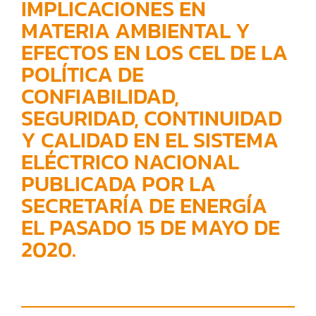
IMPLICACIONES EN
MATERIA AMBIENTAL Y
EFECTOS EN LOS CEL DE LA
POLÍTICA DE
CONFIABILIDAD,
SEGURIDAD, CONTINUIDAD
Y CALIDAD EN EL SISTEMA
ELÉCTRICO NACIONAL
PUBLICADA POR LA
SECRETARÍA DE ENERGÍA
EL PASADO 15 DE MAYO DE
2020.