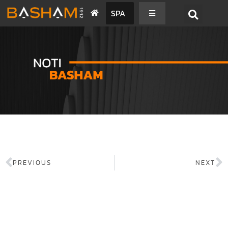
SPA
PREVIOUS
NEXT