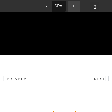
SPA
PREVIOUS
NEXT