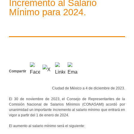
Incremento al Salario
Mínimo para 2024.
Compartir
Ciudad de México a 4 de diciembre de 2023.
El 30 de noviembre de 2023, el Consejo de Representantes de la
Comisión Nacional de Salarios Mínimos (CONASAMI) acordó por
unanimidad un importante incremento al salario mínimo que entrará en
vigor a partir del 1 de enero de 2024.
El aumento al salario mínimo será el siguiente: