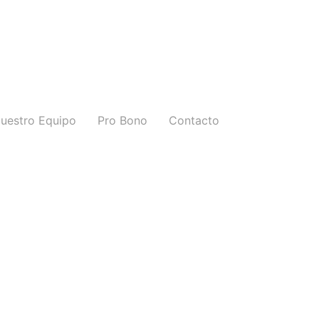
uestro Equipo
Pro Bono
Contacto