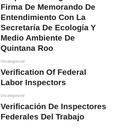
Firma De Memorando De
Entendimiento Con La
Secretaría De Ecología Y
Medio Ambiente De
Quintana Roo
Uncategorized
Verification Of Federal
Labor Inspectors
Uncategorized
Verificación De Inspectores
Federales Del Trabajo