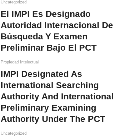
Uncategorized
El IMPI Es Designado
Autoridad Internacional De
Búsqueda Y Examen
Preliminar Bajo El PCT
Propiedad Intelectual
IMPI Designated As
International Searching
Authority And International
Preliminary Examining
Authority Under The PCT
Uncategorized