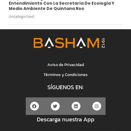
Entendimiento Con La Secretaría De Ecología Y
Medio Ambiente De Quintana Roo
Uncategorized
Aviso de Privacidad
Términos y Condiciones
SÍGUENOS EN:
Descarga nuestra App