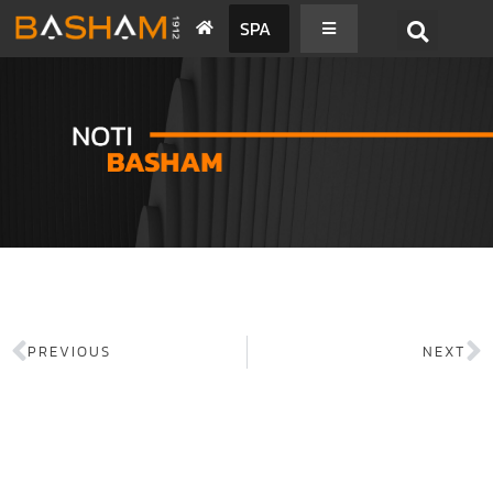
SPA
PREVIOUS
NEXT