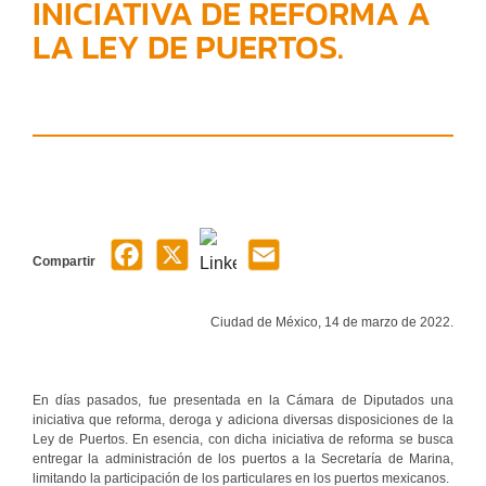
INICIATIVA DE REFORMA A
LA LEY DE PUERTOS.
Compartir
Ciudad de México, 14 de marzo de 2022.
En días pasados, fue presentada en la Cámara de Diputados una
iniciativa que reforma, deroga y adiciona diversas disposiciones de la
Ley de Puertos. En esencia, con dicha iniciativa de reforma se busca
entregar la administración de los puertos a la Secretaría de Marina,
limitando la participación de los particulares en los puertos mexicanos.