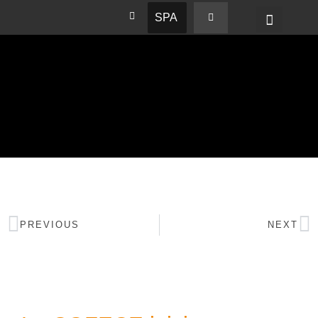
SPA
PREVIOUS
NEXT