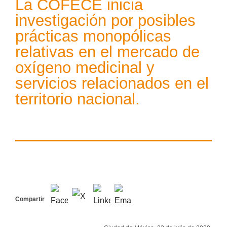
La COFECE inicia
investigación por posibles
prácticas monopólicas
relativas en el mercado de
oxígeno medicinal y
servicios relacionados en el
territorio nacional.
Compartir