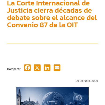
La Corte Internacional de
Justicia cierra décadas de
debate sobre el alcance del
Convenio 87 de la OIT
Compartir
29 de junio, 2026