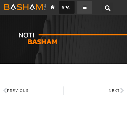
SPA
PREVIOUS
NEXT