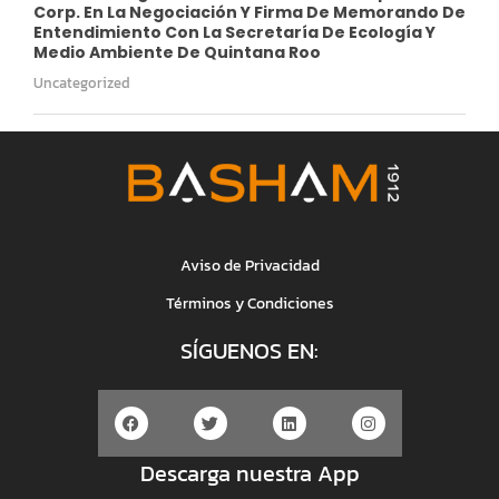
Corp. En La Negociación Y Firma De Memorando De
Entendimiento Con La Secretaría De Ecología Y
Medio Ambiente De Quintana Roo
Uncategorized
Aviso de Privacidad
Términos y Condiciones
SÍGUENOS EN:
Descarga nuestra App