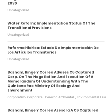
2030
Uncategorized
Water Reform: Implementation Status Of The
Transitional Provisions
Uncategorized
Reforma Hídrica: Estado De Implementación De
Los Artículos Transitorios
Uncategorized
Basham, Ringe Y Correa Advises C6 Captured
Corp. On The Negotiation And Execution Of A
Memorandum Of Understanding With The
Quintana Roo Ministry Of Ecology And
Environment
Corporativo
,
Corporate
,
Derecho Ambiental
,
Environmental Law
Basham, Ringe Y Correa Asesora A C6 Captured