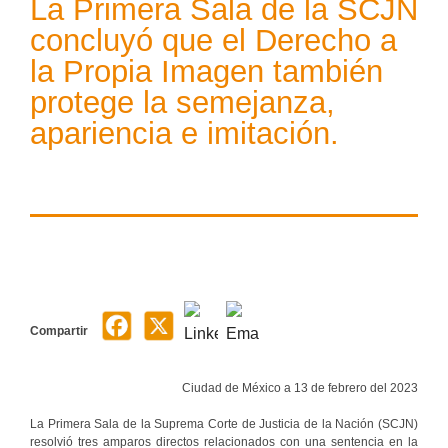
La Primera Sala de la SCJN
concluyó que el Derecho a
la Propia Imagen también
protege la semejanza,
apariencia e imitación.
Compartir
Ciudad de México a 13 de febrero del 2023
La Primera Sala de la Suprema Corte de Justicia de la Nación (SCJN)
resolvió tres amparos directos relacionados con una sentencia en la