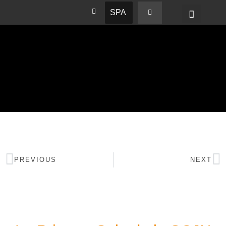
SPA
PREVIOUS
NEXT