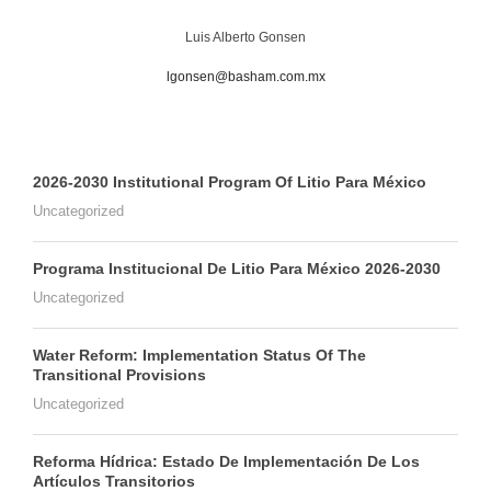
Luis Alberto Gonsen
lgonsen@basham.com.mx
2026-2030 Institutional Program Of Litio Para México
Uncategorized
Programa Institucional De Litio Para México 2026-2030
Uncategorized
Water Reform: Implementation Status Of The
Transitional Provisions
Uncategorized
Reforma Hídrica: Estado De Implementación De Los
Artículos Transitorios