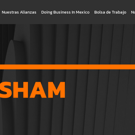
Nuestras Alianzas
Doing Business In Mexico
Bolsa de Trabajo
N