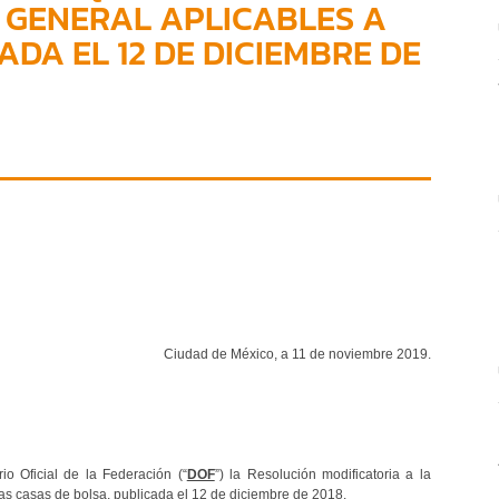
 GENERAL APLICABLES A
ADA EL 12 DE DICIEMBRE DE
Ciudad de México, a 11 de noviembre 2019.
o Oficial de la Federación (“
DOF
”) la Resolución modificatoria a la
las casas de bolsa, publicada el 12 de diciembre de 2018.