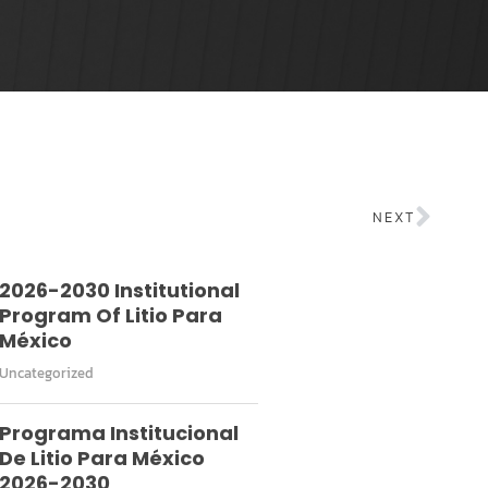
NEXT
2026-2030 Institutional
Program Of Litio Para
México
Uncategorized
Programa Institucional
De Litio Para México
2026-2030