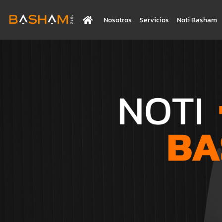
Nosotros
Servicios
Noti Basham