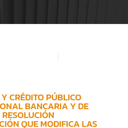
 Y CRÉDITO PÚBLICO
CIONAL BANCARIA Y DE
A RESOLUCIÓN
CIÓN QUE MODIFICA LAS