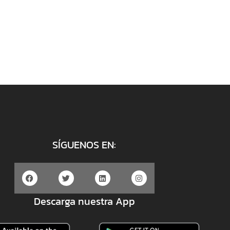
SÍGUENOS EN:
Descarga nuestra App