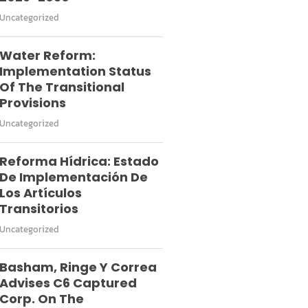
Uncategorized
Water Reform:
Implementation Status
Of The Transitional
Provisions
Uncategorized
Reforma Hídrica: Estado
De Implementación De
Los Artículos
Transitorios
Uncategorized
Basham, Ringe Y Correa
Advises C6 Captured
Corp. On The