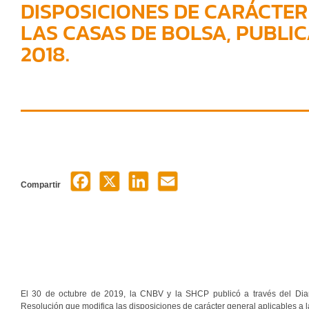
DISPOSICIONES DE CARÁCTER
LAS CASAS DE BOLSA, PUBLIC
2018.
Compartir
El 30 de octubre de 2019, la CNBV y la SHCP publicó a través del Diari
Resolución que modifica las disposiciones de carácter general aplicables a 