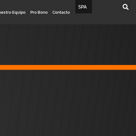
SPA
uestro Equipo
Pro Bono
Contacto