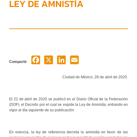
LEY DE AMNISTÍA
Compartir
Ciudad de México, 28 de abril de 2020.
El 22 de abril de 2020 se publicó en el Diario Oficial de la Federación
(DOF), el Decreto por el cual se expide la Ley de Amnistía, entrando en
vigor al día siguiente de su publicación.
En esencia, la ley de referencia decreta la amnistía en favor de las