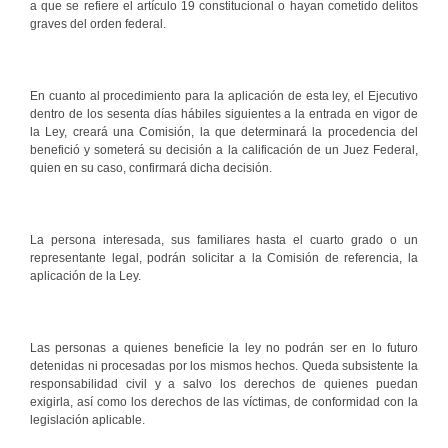
a que se refiere el artículo 19 constitucional o hayan cometido delitos
graves del orden federal.
En cuanto al procedimiento para la aplicación de esta ley, el Ejecutivo
dentro de los sesenta días hábiles siguientes a la entrada en vigor de
la Ley, creará una Comisión, la que determinará la procedencia del
benefició y someterá su decisión a la calificación de un Juez Federal,
quien en su caso, confirmará dicha decisión.
La persona interesada, sus familiares hasta el cuarto grado o un
representante legal, podrán solicitar a la Comisión de referencia, la
aplicación de la Ley.
Las personas a quienes beneficie la ley no podrán ser en lo futuro
detenidas ni procesadas por los mismos hechos. Queda subsistente la
responsabilidad civil y a salvo los derechos de quienes puedan
exigirla, así como los derechos de las víctimas, de conformidad con la
legislación aplicable.