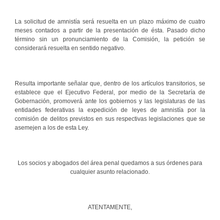
La solicitud de amnistía será resuelta en un plazo máximo de cuatro
meses contados a partir de la presentación de ésta. Pasado dicho
término sin un pronunciamiento de la Comisión, la petición se
considerará resuelta en sentido negativo.
Resulta importante señalar que, dentro de los artículos transitorios, se
establece que el Ejecutivo Federal, por medio de la Secretaría de
Gobernación, promoverá ante los gobiernos y las legislaturas de las
entidades federativas la expedición de leyes de amnistía por la
comisión de delitos previstos en sus respectivas legislaciones que se
asemejen a los de esta Ley.
Los socios y abogados del área penal quedamos a sus órdenes para
cualquier asunto relacionado.
ATENTAMENTE,