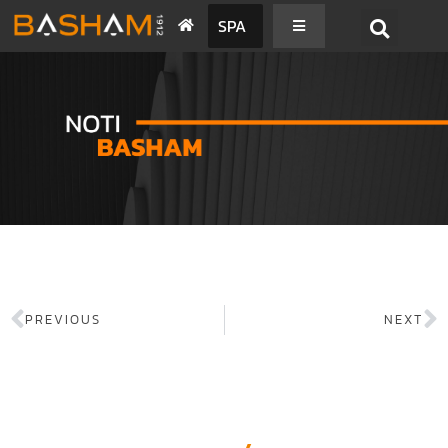
SPA
PREVIOUS
NEXT