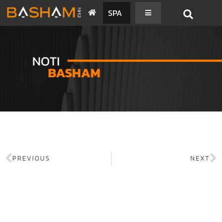
SPA
PREVIOUS
NEXT