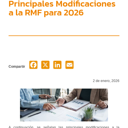
Principales Modificaciones
a la RMF para 2026
Compartir
2 de enero, 2026
A continuación, se señalan las principales modificaciones a la