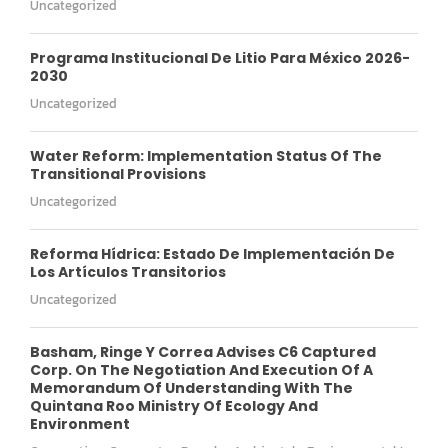
Uncategorized
Programa Institucional De Litio Para México 2026-
2030
Uncategorized
Water Reform: Implementation Status Of The
Transitional Provisions
Uncategorized
Reforma Hídrica: Estado De Implementación De
Los Artículos Transitorios
Uncategorized
Basham, Ringe Y Correa Advises C6 Captured
Corp. On The Negotiation And Execution Of A
Memorandum Of Understanding With The
Quintana Roo Ministry Of Ecology And
Environment