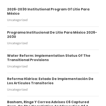
2026-2030 Institutional Program Of Litio Para
México
Uncategorized
Programa Institucional De Litio Para México 2026-
2030
Uncategorized
Water Reform: Implementation Status Of The
Transitional Provisions
Uncategorized
Reforma Hídrica: Estado De Implementación De
Los Artículos Transitorios
Uncategorized
Basham, Ringe Y Correa Advises C6 Captured