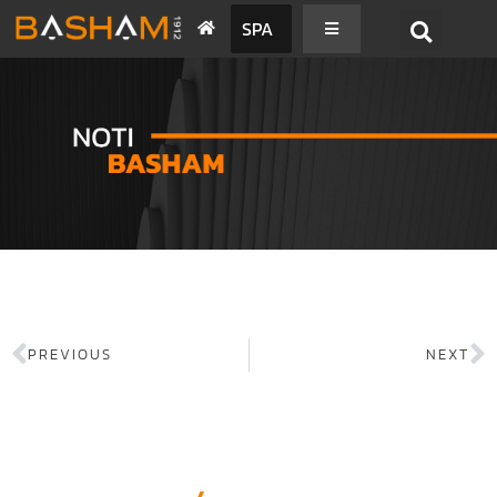
SPA
PREVIOUS
NEXT