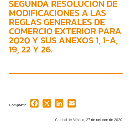
SEGUNDA RESOLUCIÓN DE
MODIFICACIONES A LAS
REGLAS GENERALES DE
COMERCIO EXTERIOR PARA
2020 Y SUS ANEXOS 1, 1-A,
19, 22 Y 26.
Compartir
Ciudad de México, 27 de octubre de 2020.