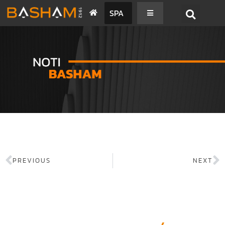
SPA
PREVIOUS
NEXT