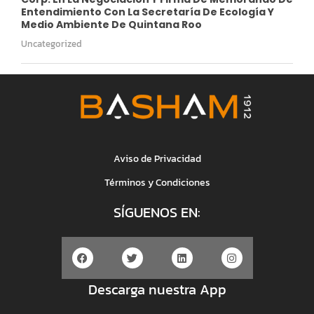
Entendimiento Con La Secretaría De Ecología Y
Medio Ambiente De Quintana Roo
Uncategorized
Aviso de Privacidad
Términos y Condiciones
SÍGUENOS EN:
Descarga nuestra App