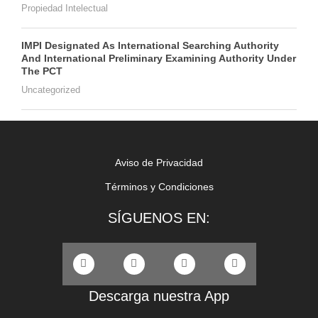
Propiedad Intelectual
IMPI Designated As International Searching Authority
And International Preliminary Examining Authority Under
The PCT
Uncategorized
Aviso de Privacidad
Términos y Condiciones
SÍGUENOS EN:
Descarga nuestra App