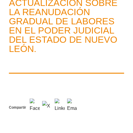
ACTUALIZACIÓN SOBRE
LA REANUDACIÓN
GRADUAL DE LABORES
EN EL PODER JUDICIAL
DEL ESTADO DE NUEVO
LEÓN.
Compartir