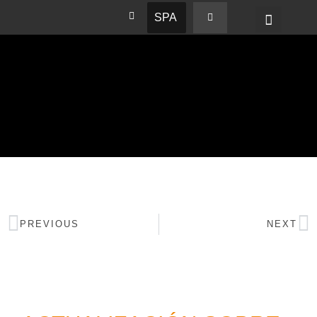
SPA
PREVIOUS
NEXT