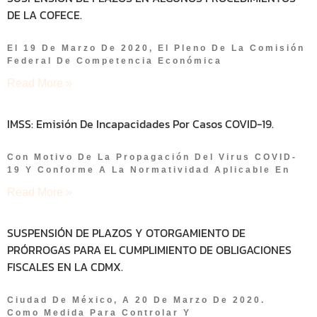
DE LA COFECE.
El 19 De Marzo De 2020, El Pleno De La Comisión
Federal De Competencia Económica
Read More »
IMSS: Emisión De Incapacidades Por Casos COVID-19.
Con Motivo De La Propagación Del Virus COVID-
19 Y Conforme A La Normatividad Aplicable En
Read More »
SUSPENSIÓN DE PLAZOS Y OTORGAMIENTO DE
PRÓRROGAS PARA EL CUMPLIMIENTO DE OBLIGACIONES
FISCALES EN LA CDMX.
Ciudad De México, A 20 De Marzo De 2020.
Como Medida Para Controlar Y