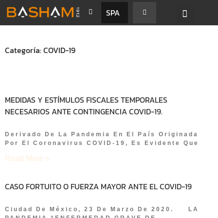
SPA
Categoría: COVID-19
MEDIDAS Y ESTÍMULOS FISCALES TEMPORALES
NECESARIOS ANTE CONTINGENCIA COVID-19.
Derivado De La Pandemia En El País Originada
Por El Coronavirus COVID-19, Es Evidente Que
Read More »
CASO FORTUITO O FUERZA MAYOR ANTE EL COVID-19
Ciudad De México, 23 De Marzo De 2020. LA
PANDEMIA “ENFERMEDAD GRAVE DE