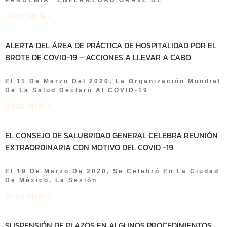
Read More »
ALERTA DEL ÁREA DE PRÁCTICA DE HOSPITALIDAD POR EL
BROTE DE COVID-19 – ACCIONES A LLEVAR A CABO.
El 11 De Marzo Del 2020, La Organización Mundial
De La Salud Declaró Al COVID-19
Read More »
EL CONSEJO DE SALUBRIDAD GENERAL CELEBRA REUNIÓN
EXTRAORDINARIA CON MOTIVO DEL COVID -19.
El 19 De Marzo De 2020, Se Celebró En La Ciudad
De México, La Sesión
Read More »
SUSPENSIÓN DE PLAZOS EN ALGUNOS PROCEDIMIENTOS