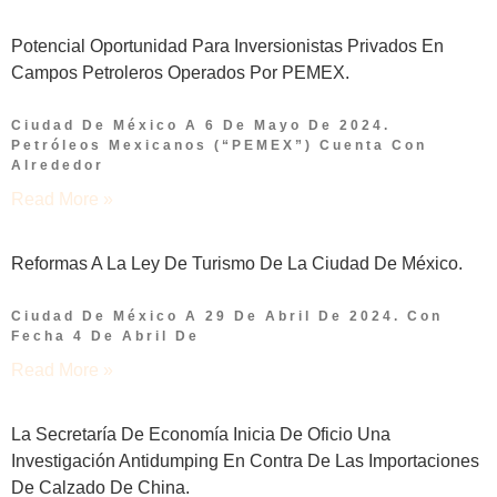
Potencial Oportunidad Para Inversionistas Privados En
Campos Petroleros Operados Por PEMEX.
Ciudad De México A 6 De Mayo De 2024.
Petróleos Mexicanos (“PEMEX”) Cuenta Con
Alrededor
Read More »
Reformas A La Ley De Turismo De La Ciudad De México.
Ciudad De México A 29 De Abril De 2024. Con
Fecha 4 De Abril De
Read More »
La Secretaría De Economía Inicia De Oficio Una
Investigación Antidumping En Contra De Las Importaciones
De Calzado De China.