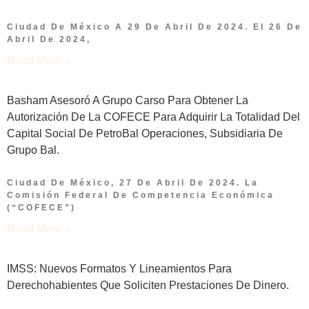
Ciudad De México A 29 De Abril De 2024. El 26 De
Abril De 2024,
Read More »
Basham Asesoró A Grupo Carso Para Obtener La
Autorización De La COFECE Para Adquirir La Totalidad Del
Capital Social De PetroBal Operaciones, Subsidiaria De
Grupo Bal.
Ciudad De México, 27 De Abril De 2024. La
Comisión Federal De Competencia Económica
(“COFECE”)
Read More »
IMSS: Nuevos Formatos Y Lineamientos Para
Derechohabientes Que Soliciten Prestaciones De Dinero.