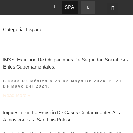
SPA
Categoría: Español
IMSS: Extinción De Obligaciones De Seguridad Social Para
Entes Gubernamentales.
Ciudad De México A 23 De Mayo De 2024. El 21
De Mayo Del 2024,
Read More »
Impuesto Por La Emisión De Gases Contaminantes A La
Atmósfera Para San Luis Potosí.