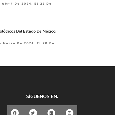
 Abril De 2024. El 22 De
lógicos Del Estado De México.
e Marzo De 2024. El 28 De
SÍGUENOS EN: