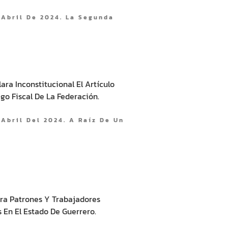
 Abril De 2024. La Segunda
ra Inconstitucional El Artículo
go Fiscal De La Federación.
Abril Del 2024. A Raíz De Un
ara Patrones Y Trabajadores
 En El Estado De Guerrero.