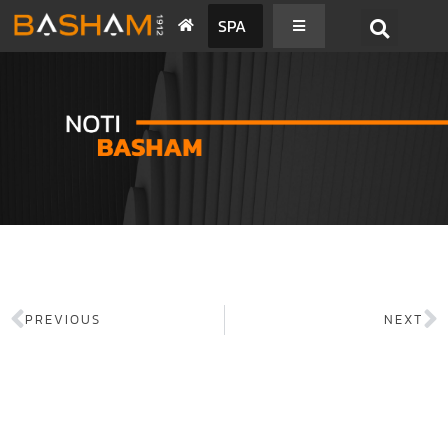
SPA
PREVIOUS
NEXT