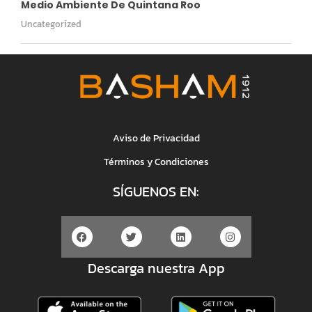
Medio Ambiente De Quintana Roo
Uncategorized
Aviso de Privacidad
Términos y Condiciones
SÍGUENOS EN:
Descarga nuestra App