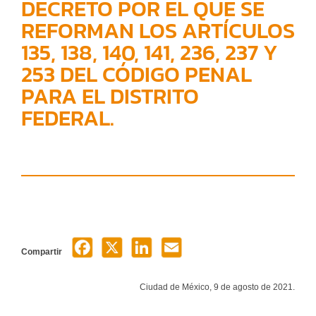
DECRETO POR EL QUE SE
REFORMAN LOS ARTÍCULOS
135, 138, 140, 141, 236, 237 Y
253 DEL CÓDIGO PENAL
PARA EL DISTRITO
FEDERAL.
Compartir
Ciudad de México, 9 de agosto de 2021.