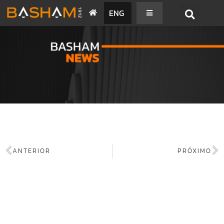
ENG
BASHAM NEWS
ANTERIOR
PRÓXIMO