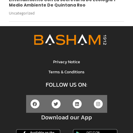
Medio Ambiente De Quintana Roo
Uncategorized
Privacy Notice
Terms & Conditions
FOLLOW US ON:
Download our App