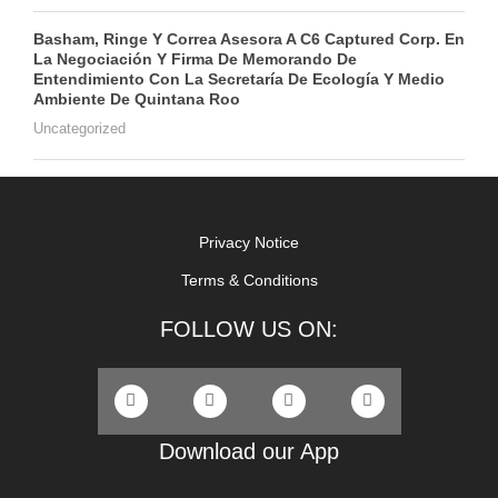
Basham, Ringe Y Correa Asesora A C6 Captured Corp. En
La Negociación Y Firma De Memorando De
Entendimiento Con La Secretaría De Ecología Y Medio
Ambiente De Quintana Roo
Uncategorized
Privacy Notice
Terms & Conditions
FOLLOW US ON:
Download our App