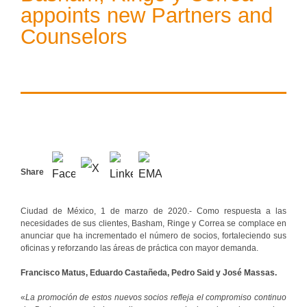
appoints new Partners and
Counselors
Share
Ciudad de México, 1 de marzo de 2020.- Como respuesta a las
necesidades de sus clientes, Basham, Ringe y Correa se complace en
anunciar que ha incrementado el número de socios, fortaleciendo sus
oficinas y reforzando las áreas de práctica con mayor demanda.
Francisco Matus, Eduardo Castañeda, Pedro Said y José Massas.
«
La promoción de estos nuevos socios refleja el compromiso continuo