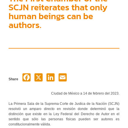
SCJN reiterates that only
human beings can be
authors.
Share
Ciudad de México a 14 de febrero del 2023.
La Primera Sala de la Suprema Corte de Justica de la Nación (SCJN)
resolvió un amparo directo en revisión donde determinó que la
distinción que existe en la Ley Federal del Derecho de Autor en el
sentido que sólo las personas físicas pueden ser autores es
constitucionalmente válida.