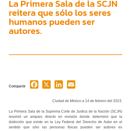
La Primera Sala de la SCJN
reitera que sólo los seres
humanos pueden ser
autores.
Compartir
Ciudad de México a 14 de febrero del 2023.
La Primera Sala de la Suprema Corte de Justica de la Nación (SCJN)
resolvió un amparo directo en revisión donde determinó que la
distinción que existe en la Ley Federal del Derecho de Autor en el
sentido que sólo las personas físicas pueden ser autores es