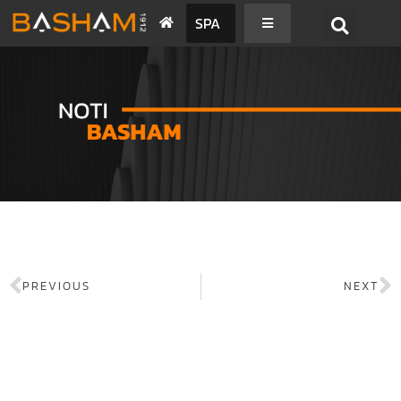
SPA
PREVIOUS
NEXT