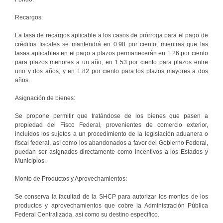
Recargos:
La tasa de recargos aplicable a los casos de prórroga para el pago de
créditos fiscales se mantendrá en 0.98 por ciento; mientras que las
tasas aplicables en el pago a plazos permanecerán en 1.26 por ciento
para plazos menores a un año; en 1.53 por ciento para plazos entre
uno y dos años; y en 1.82 por ciento para los plazos mayores a dos
años.
Asignación de bienes:
Se propone permitir que tratándose de los bienes que pasen a
propiedad del Fisco Federal, provenientes de comercio exterior,
incluidos los sujetos a un procedimiento de la legislación aduanera o
fiscal federal, así como los abandonados a favor del Gobierno Federal,
puedan ser asignados directamente como incentivos a los Estados y
Municipios.
Monto de Productos y Aprovechamientos:
Se conserva la facultad de la SHCP para autorizar los montos de los
productos y aprovechamientos que cobre la Administración Pública
Federal Centralizada, así como su destino específico.