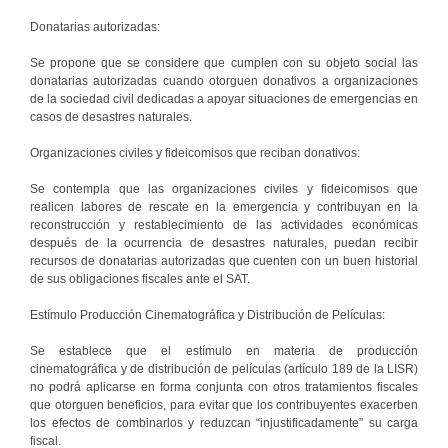
Donatarias autorizadas:
Se propone que se considere que cumplen con su objeto social las
donatarias autorizadas cuando otorguen donativos a organizaciones
de la sociedad civil dedicadas a apoyar situaciones de emergencias en
casos de desastres naturales.
Organizaciones civiles y fideicomisos que reciban donativos:
Se contempla que las organizaciones civiles y fideicomisos que
realicen labores de rescate en la emergencia y contribuyan en la
reconstrucción y restablecimiento de las actividades económicas
después de la ocurrencia de desastres naturales, puedan recibir
recursos de donatarias autorizadas que cuenten con un buen historial
de sus obligaciones fiscales ante el SAT.
Estímulo Producción Cinematográfica y Distribución de Películas:
Se establece que el estímulo en materia de producción
cinematográfica y de distribución de películas (artículo 189 de la LISR)
no podrá aplicarse en forma conjunta con otros tratamientos fiscales
que otorguen beneficios, para evitar que los contribuyentes exacerben
los efectos de combinarlos y reduzcan “injustificadamente” su carga
fiscal.