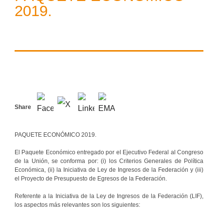
2019.
Share
PAQUETE ECONÓMICO 2019.
El Paquete Económico entregado por el Ejecutivo Federal al Congreso
de la Unión, se conforma por: (i) los Criterios Generales de Política
Económica, (ii) la Iniciativa de Ley de Ingresos de la Federación y (iii)
el Proyecto de Presupuesto de Egresos de la Federación.
Referente a la Iniciativa de la Ley de Ingresos de la Federación (LIF),
los aspectos más relevantes son los siguientes: