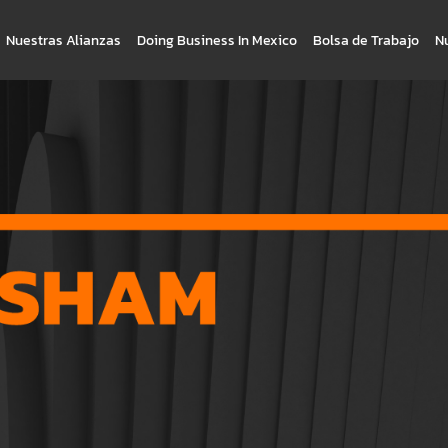
Nuestras Alianzas
Doing Business In Mexico
Bolsa de Trabajo
N