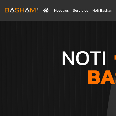
Nosotros
Servicios
Noti Basham