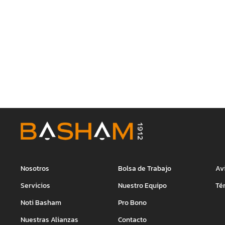
Nosotros
Bolsa de Trabajo
Av
Servicios
Nuestro Equipo
Té
Noti Basham
Pro Bono
Nuestras Alianzas
Contacto