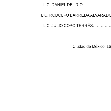
LIC. DANIEL DEL RIO……………………
LIC. RODOLFO BARREDA ALVARADO
LIC. JULIO COPO TERRÉS…………
Ciudad de México, 16