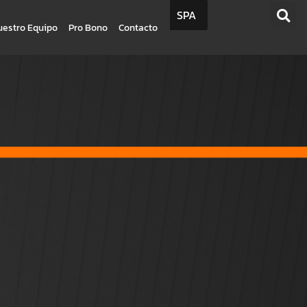
SPA
uestro Equipo
Pro Bono
Contacto