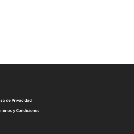
iso de Privacidad
rminos y Condiciones