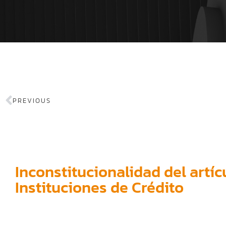
PREVIOUS
Inconstitucionalidad del artícu
Instituciones de Crédito