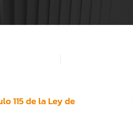
lo 115 de la Ley de