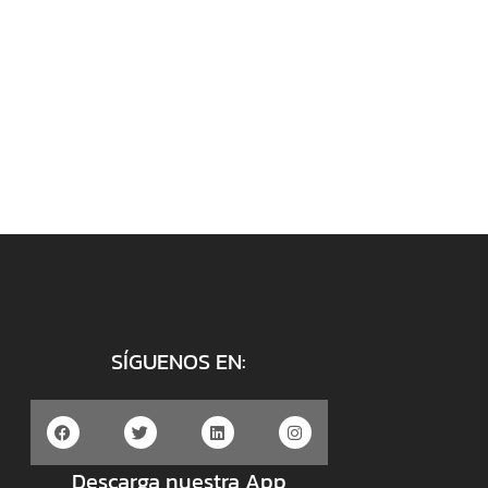
SÍGUENOS EN:
Descarga nuestra App