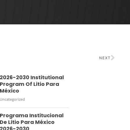
NEXT
2026-2030 Institutional
Program Of Litio Para
México
Uncategorized
Programa Institucional
De Litio Para México
2026-2030