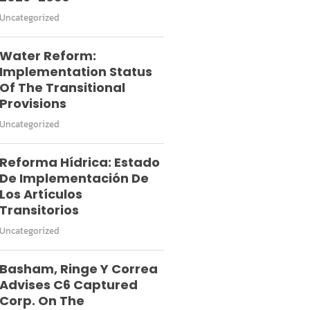
Uncategorized
Water Reform:
Implementation Status
Of The Transitional
Provisions
Uncategorized
Reforma Hídrica: Estado
De Implementación De
Los Artículos
Transitorios
Uncategorized
Basham, Ringe Y Correa
Advises C6 Captured
Corp. On The