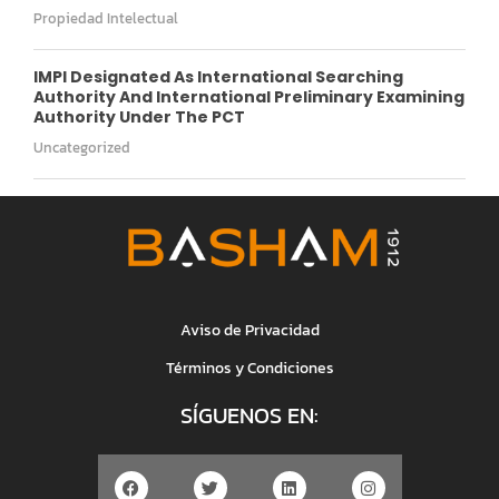
Propiedad Intelectual
IMPI Designated As International Searching
Authority And International Preliminary Examining
Authority Under The PCT
Uncategorized
Aviso de Privacidad
Términos y Condiciones
SÍGUENOS EN: