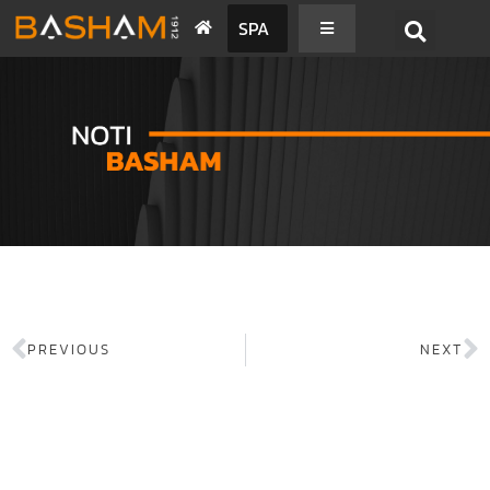
SPA
PREVIOUS
NEXT