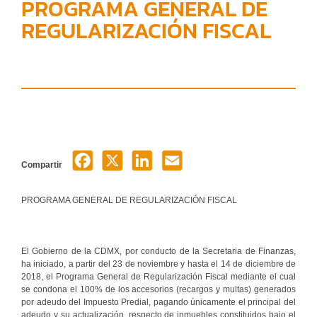
PROGRAMA GENERAL DE
REGULARIZACIÓN FISCAL
Compartir
PROGRAMA GENERAL DE REGULARIZACIÓN FISCAL
El Gobierno de la CDMX, por conducto de la Secretaria de Finanzas,
ha iniciado, a partir del 23 de noviembre y hasta el 14 de diciembre de
2018, el Programa General de Regularización Fiscal mediante el cual
se condona el 100% de los accesorios (recargos y multas) generados
por adeudo del Impuesto Predial, pagando únicamente el principal del
adeudo y su actualización, respecto de inmuebles constituidos bajo el