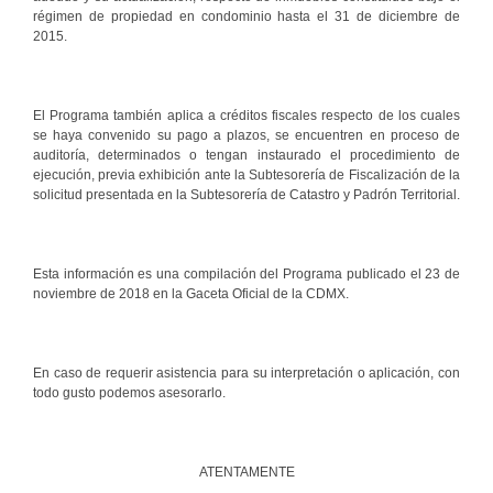
régimen de propiedad en condominio hasta el 31 de diciembre de
2015.
El Programa también aplica a créditos fiscales respecto de los cuales
se haya convenido su pago a plazos, se encuentren en proceso de
auditoría, determinados o tengan instaurado el procedimiento de
ejecución, previa exhibición ante la Subtesorería de Fiscalización de la
solicitud presentada en la Subtesorería de Catastro y Padrón Territorial.
Esta información es una compilación del Programa publicado el 23 de
noviembre de 2018 en la Gaceta Oficial de la CDMX.
En caso de requerir asistencia para su interpretación o aplicación, con
todo gusto podemos asesorarlo.
ATENTAMENTE