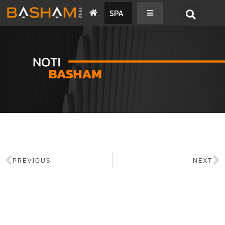
SPA
PREVIOUS
NEXT