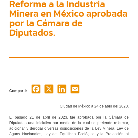
Reforma a la Industria
Minera en México aprobada
por la Cámara de
Diputados.
Compartir
Ciudad de México a 24 de abril del 2023.
El pasado 21 de abril de 2023, fue aprobada por la Cámara de
Diputados una iniciativa por medio de la cual se pretende reformar,
adicionar y derogar diversas disposiciones de la Ley Minera, Ley de
Aguas Nacionales, Ley del Equilibrio Ecológico y la Protección al